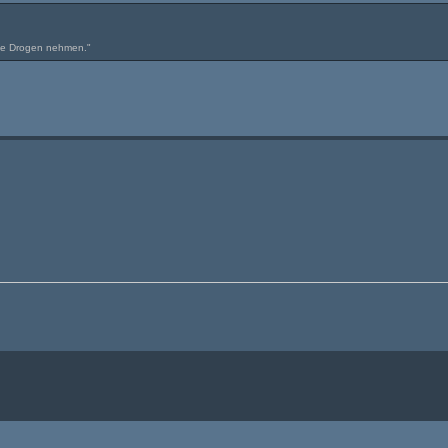
eine Drogen nehmen."