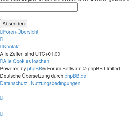
Foren-Übersicht
Kontakt
Alle Zeiten sind
UTC+01:00
Alle Cookies löschen
Powered by
phpBB
® Forum Software © phpBB Limited
Deutsche Übersetzung durch
phpBB.de
Datenschutz
|
Nutzungsbedingungen