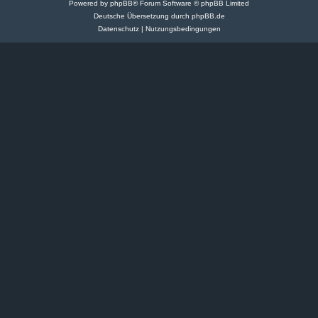
Powered by
phpBB
® Forum Software © phpBB Limited
Deutsche Übersetzung durch
phpBB.de
Datenschutz
|
Nutzungsbedingungen