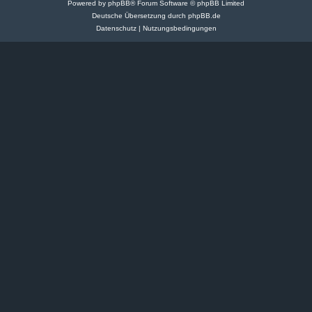
Powered by
phpBB
® Forum Software © phpBB Limited
Deutsche Übersetzung durch
phpBB.de
Datenschutz
|
Nutzungsbedingungen