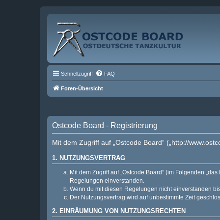
Schnellzugriff
FAQ
Foren-Übersicht
Ostcode Board - Registrierung
Mit dem Zugriff auf „Ostcode Board“ („http://www.ost
1. NUTZUNGSVERTRAG
Mit dem Zugriff auf „Ostcode Board“ (im Folgenden „das 
Regelungen einverstanden.
Wenn du mit diesen Regelungen nicht einverstanden bist,
Der Nutzungsvertrag wird auf unbestimmte Zeit geschlos
2. EINRÄUMUNG VON NUTZUNGSRECHTEN