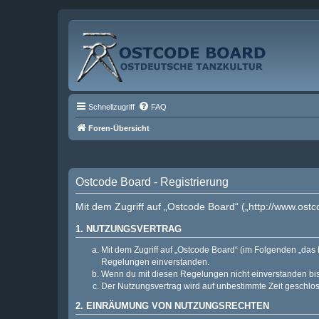
Schnellzugriff
FAQ
Foren-Übersicht
Ostcode Board - Registrierung
Mit dem Zugriff auf „Ostcode Board“ („http://www.ost
1. NUTZUNGSVERTRAG
Mit dem Zugriff auf „Ostcode Board“ (im Folgenden „das 
Regelungen einverstanden.
Wenn du mit diesen Regelungen nicht einverstanden bist,
Der Nutzungsvertrag wird auf unbestimmte Zeit geschlos
2. EINRÄUMUNG VON NUTZUNGSRECHTEN