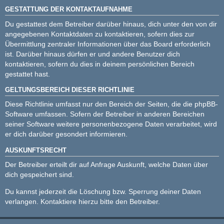
GESTATTUNG DER KONTAKTAUFNAHME
Du gestattest dem Betreiber darüber hinaus, dich unter den von dir
angegebenen Kontaktdaten zu kontaktieren, sofern dies zur
Übermittlung zentraler Informationen über das Board erforderlich
ist. Darüber hinaus dürfen er und andere Benutzer dich
kontaktieren, sofern du dies in deinem persönlichen Bereich
gestattet hast.
GELTUNGSBEREICH DIESER RICHTLINIE
Diese Richtlinie umfasst nur den Bereich der Seiten, die die phpBB-
Software umfassen. Sofern der Betreiber in anderen Bereichen
seiner Software weitere personenbezogene Daten verarbeitet, wird
er dich darüber gesondert informieren.
AUSKUNFTSRECHT
Der Betreiber erteilt dir auf Anfrage Auskunft, welche Daten über
dich gespeichert sind.
Du kannst jederzeit die Löschung bzw. Sperrung deiner Daten
verlangen. Kontaktiere hierzu bitte den Betreiber.