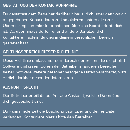
GESTATTUNG DER KONTAKTAUFNAHME
Du gestattest dem Betreiber darüber hinaus, dich unter den von dir
angegebenen Kontaktdaten zu kontaktieren, sofern dies zur
Übermittlung zentraler Informationen über das Board erforderlich
ist. Darüber hinaus dürfen er und andere Benutzer dich
kontaktieren, sofern du dies in deinem persönlichen Bereich
gestattet hast.
GELTUNGSBEREICH DIESER RICHTLINIE
Diese Richtlinie umfasst nur den Bereich der Seiten, die die phpBB-
Software umfassen. Sofern der Betreiber in anderen Bereichen
seiner Software weitere personenbezogene Daten verarbeitet, wird
er dich darüber gesondert informieren.
AUSKUNFTSRECHT
Der Betreiber erteilt dir auf Anfrage Auskunft, welche Daten über
dich gespeichert sind.
Du kannst jederzeit die Löschung bzw. Sperrung deiner Daten
verlangen. Kontaktiere hierzu bitte den Betreiber.