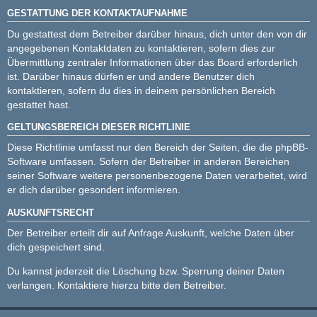
GESTATTUNG DER KONTAKTAUFNAHME
Du gestattest dem Betreiber darüber hinaus, dich unter den von dir
angegebenen Kontaktdaten zu kontaktieren, sofern dies zur
Übermittlung zentraler Informationen über das Board erforderlich
ist. Darüber hinaus dürfen er und andere Benutzer dich
kontaktieren, sofern du dies in deinem persönlichen Bereich
gestattet hast.
GELTUNGSBEREICH DIESER RICHTLINIE
Diese Richtlinie umfasst nur den Bereich der Seiten, die die phpBB-
Software umfassen. Sofern der Betreiber in anderen Bereichen
seiner Software weitere personenbezogene Daten verarbeitet, wird
er dich darüber gesondert informieren.
AUSKUNFTSRECHT
Der Betreiber erteilt dir auf Anfrage Auskunft, welche Daten über
dich gespeichert sind.
Du kannst jederzeit die Löschung bzw. Sperrung deiner Daten
verlangen. Kontaktiere hierzu bitte den Betreiber.