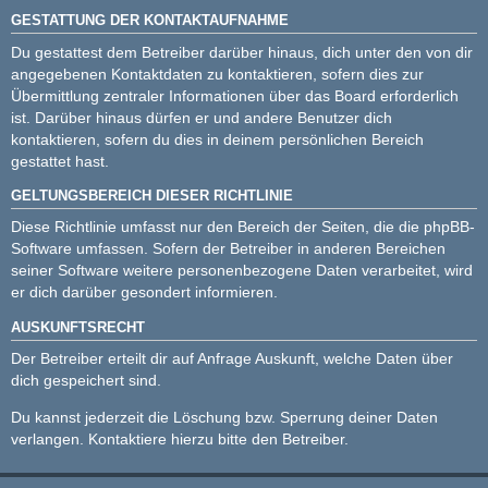
GESTATTUNG DER KONTAKTAUFNAHME
Du gestattest dem Betreiber darüber hinaus, dich unter den von dir
angegebenen Kontaktdaten zu kontaktieren, sofern dies zur
Übermittlung zentraler Informationen über das Board erforderlich
ist. Darüber hinaus dürfen er und andere Benutzer dich
kontaktieren, sofern du dies in deinem persönlichen Bereich
gestattet hast.
GELTUNGSBEREICH DIESER RICHTLINIE
Diese Richtlinie umfasst nur den Bereich der Seiten, die die phpBB-
Software umfassen. Sofern der Betreiber in anderen Bereichen
seiner Software weitere personenbezogene Daten verarbeitet, wird
er dich darüber gesondert informieren.
AUSKUNFTSRECHT
Der Betreiber erteilt dir auf Anfrage Auskunft, welche Daten über
dich gespeichert sind.
Du kannst jederzeit die Löschung bzw. Sperrung deiner Daten
verlangen. Kontaktiere hierzu bitte den Betreiber.