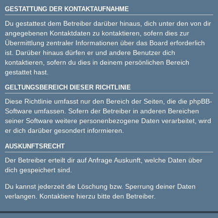
GESTATTUNG DER KONTAKTAUFNAHME
Du gestattest dem Betreiber darüber hinaus, dich unter den von dir
angegebenen Kontaktdaten zu kontaktieren, sofern dies zur
Übermittlung zentraler Informationen über das Board erforderlich
ist. Darüber hinaus dürfen er und andere Benutzer dich
kontaktieren, sofern du dies in deinem persönlichen Bereich
gestattet hast.
GELTUNGSBEREICH DIESER RICHTLINIE
Diese Richtlinie umfasst nur den Bereich der Seiten, die die phpBB-
Software umfassen. Sofern der Betreiber in anderen Bereichen
seiner Software weitere personenbezogene Daten verarbeitet, wird
er dich darüber gesondert informieren.
AUSKUNFTSRECHT
Der Betreiber erteilt dir auf Anfrage Auskunft, welche Daten über
dich gespeichert sind.
Du kannst jederzeit die Löschung bzw. Sperrung deiner Daten
verlangen. Kontaktiere hierzu bitte den Betreiber.