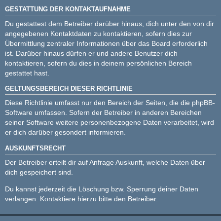
GESTATTUNG DER KONTAKTAUFNAHME
Du gestattest dem Betreiber darüber hinaus, dich unter den von dir
angegebenen Kontaktdaten zu kontaktieren, sofern dies zur
Übermittlung zentraler Informationen über das Board erforderlich
ist. Darüber hinaus dürfen er und andere Benutzer dich
kontaktieren, sofern du dies in deinem persönlichen Bereich
gestattet hast.
GELTUNGSBEREICH DIESER RICHTLINIE
Diese Richtlinie umfasst nur den Bereich der Seiten, die die phpBB-
Software umfassen. Sofern der Betreiber in anderen Bereichen
seiner Software weitere personenbezogene Daten verarbeitet, wird
er dich darüber gesondert informieren.
AUSKUNFTSRECHT
Der Betreiber erteilt dir auf Anfrage Auskunft, welche Daten über
dich gespeichert sind.
Du kannst jederzeit die Löschung bzw. Sperrung deiner Daten
verlangen. Kontaktiere hierzu bitte den Betreiber.