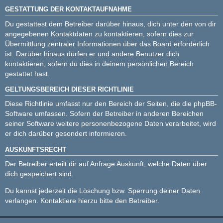
GESTATTUNG DER KONTAKTAUFNAHME
Du gestattest dem Betreiber darüber hinaus, dich unter den von dir
angegebenen Kontaktdaten zu kontaktieren, sofern dies zur
Übermittlung zentraler Informationen über das Board erforderlich
ist. Darüber hinaus dürfen er und andere Benutzer dich
kontaktieren, sofern du dies in deinem persönlichen Bereich
gestattet hast.
GELTUNGSBEREICH DIESER RICHTLINIE
Diese Richtlinie umfasst nur den Bereich der Seiten, die die phpBB-
Software umfassen. Sofern der Betreiber in anderen Bereichen
seiner Software weitere personenbezogene Daten verarbeitet, wird
er dich darüber gesondert informieren.
AUSKUNFTSRECHT
Der Betreiber erteilt dir auf Anfrage Auskunft, welche Daten über
dich gespeichert sind.
Du kannst jederzeit die Löschung bzw. Sperrung deiner Daten
verlangen. Kontaktiere hierzu bitte den Betreiber.