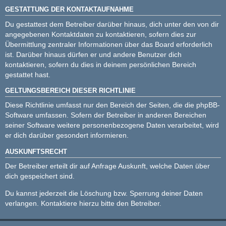
GESTATTUNG DER KONTAKTAUFNAHME
Du gestattest dem Betreiber darüber hinaus, dich unter den von dir
angegebenen Kontaktdaten zu kontaktieren, sofern dies zur
Übermittlung zentraler Informationen über das Board erforderlich
ist. Darüber hinaus dürfen er und andere Benutzer dich
kontaktieren, sofern du dies in deinem persönlichen Bereich
gestattet hast.
GELTUNGSBEREICH DIESER RICHTLINIE
Diese Richtlinie umfasst nur den Bereich der Seiten, die die phpBB-
Software umfassen. Sofern der Betreiber in anderen Bereichen
seiner Software weitere personenbezogene Daten verarbeitet, wird
er dich darüber gesondert informieren.
AUSKUNFTSRECHT
Der Betreiber erteilt dir auf Anfrage Auskunft, welche Daten über
dich gespeichert sind.
Du kannst jederzeit die Löschung bzw. Sperrung deiner Daten
verlangen. Kontaktiere hierzu bitte den Betreiber.