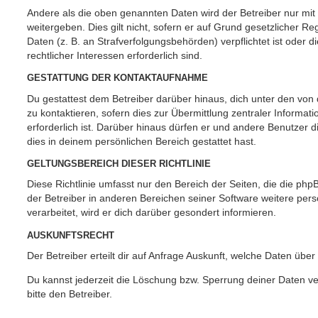
Andere als die oben genannten Daten wird der Betreiber nur mit
weitergeben. Dies gilt nicht, sofern er auf Grund gesetzlicher 
Daten (z. B. an Strafverfolgungsbehörden) verpflichtet ist oder 
rechtlicher Interessen erforderlich sind.
GESTATTUNG DER KONTAKTAUFNAHME
Du gestattest dem Betreiber darüber hinaus, dich unter den vo
zu kontaktieren, sofern dies zur Übermittlung zentraler Informat
erforderlich ist. Darüber hinaus dürfen er und andere Benutzer d
dies in deinem persönlichen Bereich gestattet hast.
GELTUNGSBEREICH DIESER RICHTLINIE
Diese Richtlinie umfasst nur den Bereich der Seiten, die die ph
der Betreiber in anderen Bereichen seiner Software weitere p
verarbeitet, wird er dich darüber gesondert informieren.
AUSKUNFTSRECHT
Der Betreiber erteilt dir auf Anfrage Auskunft, welche Daten über
Du kannst jederzeit die Löschung bzw. Sperrung deiner Daten ve
bitte den Betreiber.