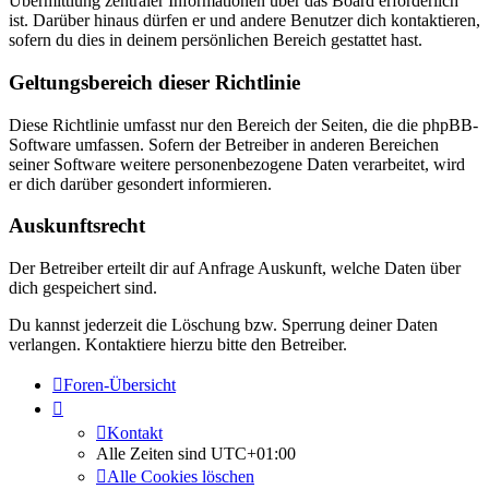
Übermittlung zentraler Informationen über das Board erforderlich
ist. Darüber hinaus dürfen er und andere Benutzer dich kontaktieren,
sofern du dies in deinem persönlichen Bereich gestattet hast.
Geltungsbereich dieser Richtlinie
Diese Richtlinie umfasst nur den Bereich der Seiten, die die phpBB-
Software umfassen. Sofern der Betreiber in anderen Bereichen
seiner Software weitere personenbezogene Daten verarbeitet, wird
er dich darüber gesondert informieren.
Auskunftsrecht
Der Betreiber erteilt dir auf Anfrage Auskunft, welche Daten über
dich gespeichert sind.
Du kannst jederzeit die Löschung bzw. Sperrung deiner Daten
verlangen. Kontaktiere hierzu bitte den Betreiber.
Foren-Übersicht
Kontakt
Alle Zeiten sind
UTC+01:00
Alle Cookies löschen