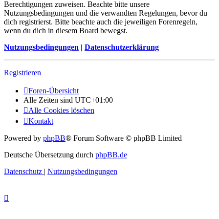
Berechtigungen zuweisen. Beachte bitte unsere
Nutzungsbedingungen und die verwandten Regelungen, bevor du
dich registrierst. Bitte beachte auch die jeweiligen Forenregeln,
wenn du dich in diesem Board bewegst.
Nutzungsbedingungen
|
Datenschutzerklärung
Registrieren
Foren-Übersicht
Alle Zeiten sind
UTC+01:00
Alle Cookies löschen
Kontakt
Powered by
phpBB
® Forum Software © phpBB Limited
Deutsche Übersetzung durch
phpBB.de
Datenschutz
|
Nutzungsbedingungen