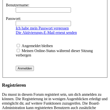
Benutzername:
Passwort:
Ich habe mein Passwort vergessen
Die Aktivierungs-E-Mail erneut senden
Angemeldet bleiben
Meinen Online-Status während dieser Sitzung
verbergen
Registrieren
Du musst in diesem Forum registriert sein, um dich anmelden zu
können. Die Registrierung ist in wenigen Augenblicken erledigt und
ermöglicht dir, auf weitere Funktionen zuzugreifen. Die Board-
Administration kann registrierten Benutzern auch zusätzliche