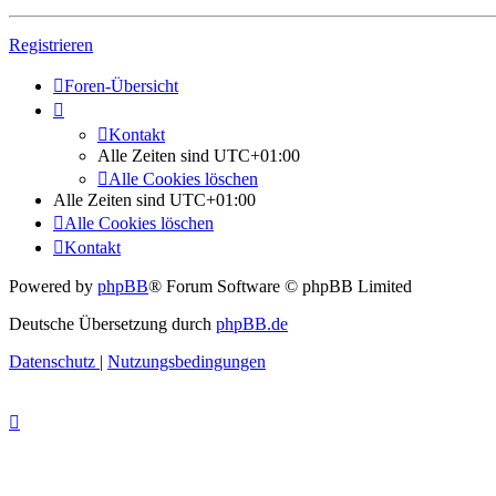
Registrieren
Foren-Übersicht
Kontakt
Alle Zeiten sind
UTC+01:00
Alle Cookies löschen
Alle Zeiten sind
UTC+01:00
Alle Cookies löschen
Kontakt
Powered by
phpBB
® Forum Software © phpBB Limited
Deutsche Übersetzung durch
phpBB.de
Datenschutz
|
Nutzungsbedingungen