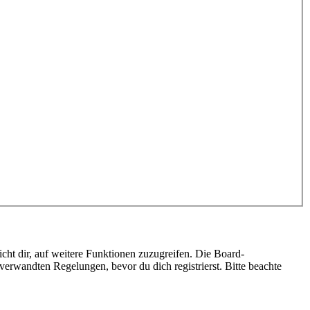
cht dir, auf weitere Funktionen zuzugreifen. Die Board-
erwandten Regelungen, bevor du dich registrierst. Bitte beachte