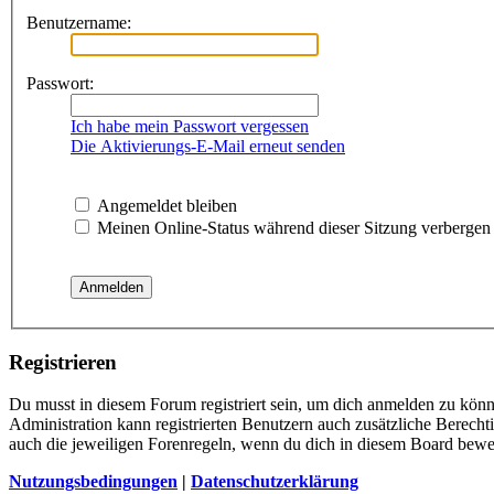
Benutzername:
Passwort:
Ich habe mein Passwort vergessen
Die Aktivierungs-E-Mail erneut senden
Angemeldet bleiben
Meinen Online-Status während dieser Sitzung verbergen
Registrieren
Du musst in diesem Forum registriert sein, um dich anmelden zu könne
Administration kann registrierten Benutzern auch zusätzliche Berech
auch die jeweiligen Forenregeln, wenn du dich in diesem Board bewe
Nutzungsbedingungen
|
Datenschutzerklärung