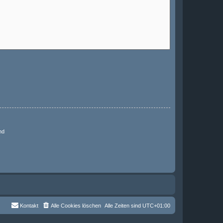
nd
Kontakt
Alle Cookies löschen
Alle Zeiten sind
UTC+01:00