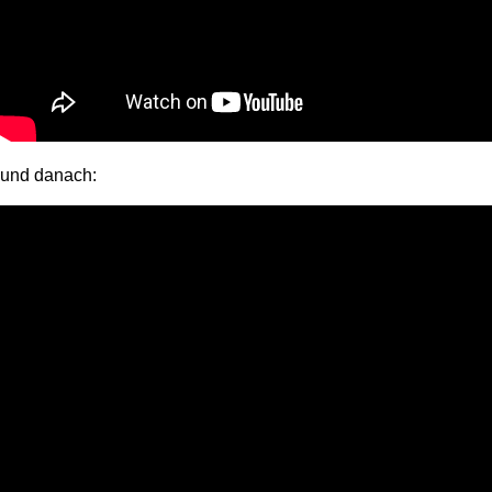
und danach: