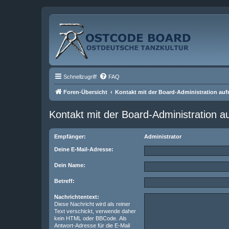
Schnellzugriff
FAQ
Foren-Übersicht
Kontakt mit der Board-Administration au
Kontakt mit der Board-Administration 
Empfänger:
Administrator
Deine E-Mail-Adresse:
Dein Name:
Betreff:
Nachrichtentext:
Diese Nachricht wird als reiner
Text verschickt, verwende daher
kein HTML oder BBCode. Als
Antwort-Adresse für die E-Mail