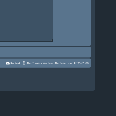
Kontakt
Alle Cookies löschen
Alle Zeiten sind
UTC+01:00