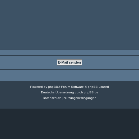
Powered by
phpBB
® Forum Software © phpBB Limited
Deutsche Übersetzung durch
phpBB.de
Datenschutz
|
Nutzungsbedingungen