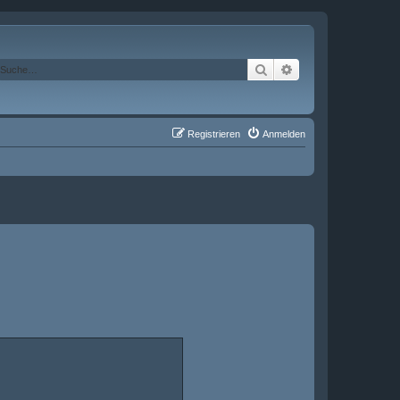
Suche
Erweiterte Suche
Registrieren
Anmelden