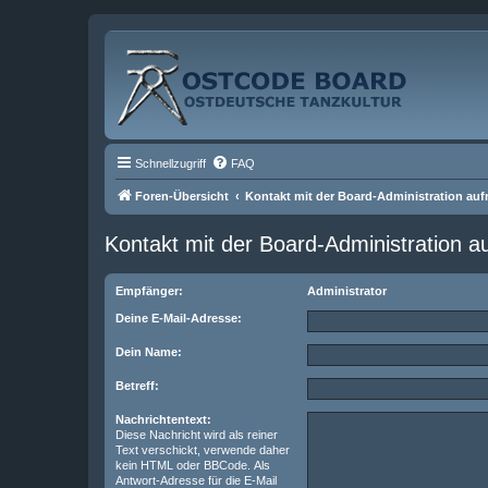
Schnellzugriff
FAQ
Foren-Übersicht
Kontakt mit der Board-Administration au
Kontakt mit der Board-Administration 
Empfänger:
Administrator
Deine E-Mail-Adresse:
Dein Name:
Betreff:
Nachrichtentext:
Diese Nachricht wird als reiner
Text verschickt, verwende daher
kein HTML oder BBCode. Als
Antwort-Adresse für die E-Mail