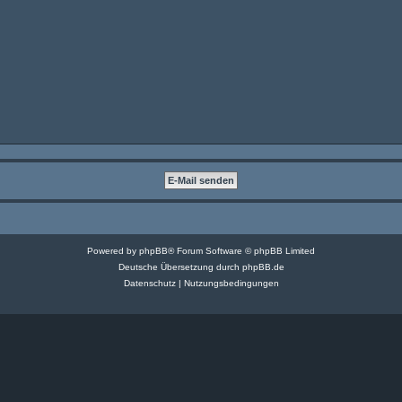
Powered by
phpBB
® Forum Software © phpBB Limited
Deutsche Übersetzung durch
phpBB.de
Datenschutz
|
Nutzungsbedingungen