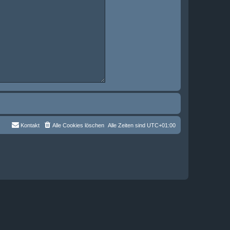
Kontakt
Alle Cookies löschen
Alle Zeiten sind
UTC+01:00