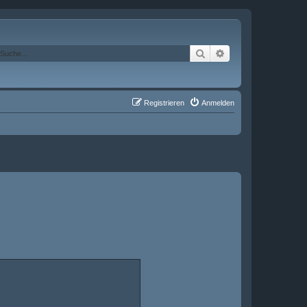
Suche
Erweiterte Suche
Registrieren
Anmelden