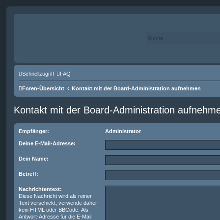
Schnellzugriff
FAQ
Foren-Übersicht
Kontakt mit der Board-Administration aufnehmen
Kontakt mit der Board-Administration aufnehm
Empfänger:
Administrator
Deine E-Mail-Adresse:
Dein Name:
Betreff:
Nachrichtentext:
Diese Nachricht wird als reiner
Text verschickt, verwende daher
kein HTML oder BBCode. Als
Antwort-Adresse für die E-Mail