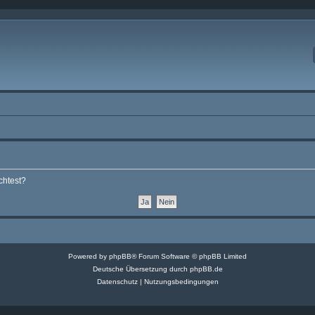
chtest?
Powered by
phpBB
® Forum Software © phpBB Limited
Deutsche Übersetzung durch
phpBB.de
Datenschutz
|
Nutzungsbedingungen