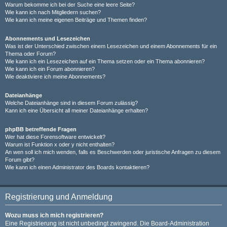
Warum bekomme ich bei der Suche eine leere Seite?
Wie kann ich nach Mitgliedern suchen?
Wie kann ich meine eigenen Beiträge und Themen finden?
Abonnements und Lesezeichen
Was ist der Unterschied zwischen einem Lesezeichen und einem Abonnements für ein
Thema oder Forum?
Wie kann ich ein Lesezeichen auf ein Thema setzen oder ein Thema abonnieren?
Wie kann ich ein Forum abonnieren?
Wie deaktiviere ich meine Abonnements?
Dateianhänge
Welche Dateianhänge sind in diesem Forum zulässig?
Kann ich eine Übersicht all meiner Dateianhänge erhalten?
phpBB betreffende Fragen
Wer hat diese Forensoftware entwickelt?
Warum ist Funktion x oder y nicht enthalten?
An wen soll ich mich wenden, falls es Beschwerden oder juristische Anfragen zu diesem
Forum gibt?
Wie kann ich einen Administrator des Boards kontaktieren?
Registrierung und Anmeldung
Wozu muss ich mich registrieren?
Eine Registrierung ist nicht unbedingt zwingend. Die Board-Administration