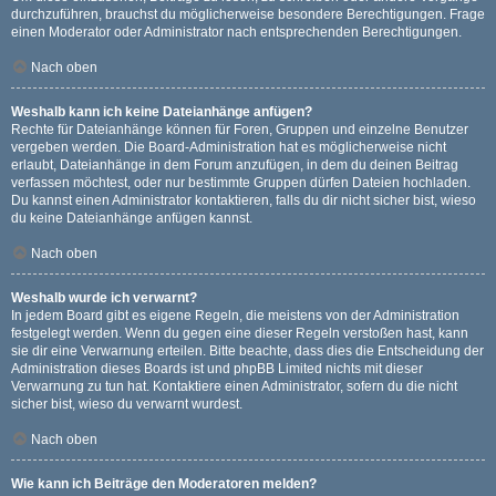
durchzuführen, brauchst du möglicherweise besondere Berechtigungen. Frage
einen Moderator oder Administrator nach entsprechenden Berechtigungen.
Nach oben
Weshalb kann ich keine Dateianhänge anfügen?
Rechte für Dateianhänge können für Foren, Gruppen und einzelne Benutzer
vergeben werden. Die Board-Administration hat es möglicherweise nicht
erlaubt, Dateianhänge in dem Forum anzufügen, in dem du deinen Beitrag
verfassen möchtest, oder nur bestimmte Gruppen dürfen Dateien hochladen.
Du kannst einen Administrator kontaktieren, falls du dir nicht sicher bist, wieso
du keine Dateianhänge anfügen kannst.
Nach oben
Weshalb wurde ich verwarnt?
In jedem Board gibt es eigene Regeln, die meistens von der Administration
festgelegt werden. Wenn du gegen eine dieser Regeln verstoßen hast, kann
sie dir eine Verwarnung erteilen. Bitte beachte, dass dies die Entscheidung der
Administration dieses Boards ist und phpBB Limited nichts mit dieser
Verwarnung zu tun hat. Kontaktiere einen Administrator, sofern du die nicht
sicher bist, wieso du verwarnt wurdest.
Nach oben
Wie kann ich Beiträge den Moderatoren melden?