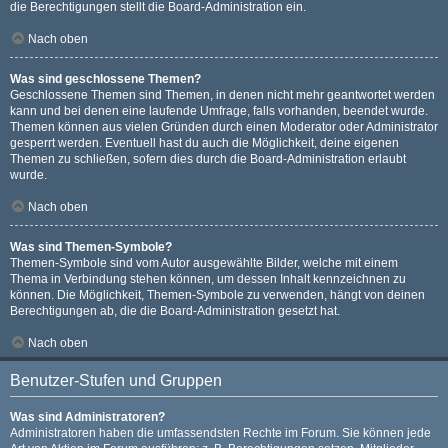
die Berechtigungen stellt die Board-Administration ein.
Nach oben
Was sind geschlossene Themen?
Geschlossene Themen sind Themen, in denen nicht mehr geantwortet werden
kann und bei denen eine laufende Umfrage, falls vorhanden, beendet wurde.
Themen können aus vielen Gründen durch einen Moderator oder Administrator
gesperrt werden. Eventuell hast du auch die Möglichkeit, deine eigenen
Themen zu schließen, sofern dies durch die Board-Administration erlaubt
wurde.
Nach oben
Was sind Themen-Symbole?
Themen-Symbole sind vom Autor ausgewählte Bilder, welche mit einem
Thema in Verbindung stehen können, um dessen Inhalt kennzeichnen zu
können. Die Möglichkeit, Themen-Symbole zu verwenden, hängt von deinen
Berechtigungen ab, die die Board-Administration gesetzt hat.
Nach oben
Benutzer-Stufen und Gruppen
Was sind Administratoren?
Administratoren haben die umfassendsten Rechte im Forum. Sie können jede