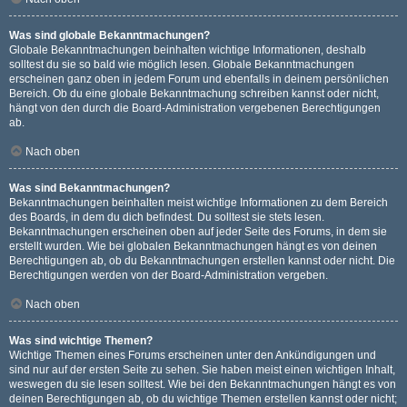
Was sind globale Bekanntmachungen?
Globale Bekanntmachungen beinhalten wichtige Informationen, deshalb
solltest du sie so bald wie möglich lesen. Globale Bekanntmachungen
erscheinen ganz oben in jedem Forum und ebenfalls in deinem persönlichen
Bereich. Ob du eine globale Bekanntmachung schreiben kannst oder nicht,
hängt von den durch die Board-Administration vergebenen Berechtigungen
ab.
Nach oben
Was sind Bekanntmachungen?
Bekanntmachungen beinhalten meist wichtige Informationen zu dem Bereich
des Boards, in dem du dich befindest. Du solltest sie stets lesen.
Bekanntmachungen erscheinen oben auf jeder Seite des Forums, in dem sie
erstellt wurden. Wie bei globalen Bekanntmachungen hängt es von deinen
Berechtigungen ab, ob du Bekanntmachungen erstellen kannst oder nicht. Die
Berechtigungen werden von der Board-Administration vergeben.
Nach oben
Was sind wichtige Themen?
Wichtige Themen eines Forums erscheinen unter den Ankündigungen und
sind nur auf der ersten Seite zu sehen. Sie haben meist einen wichtigen Inhalt,
weswegen du sie lesen solltest. Wie bei den Bekanntmachungen hängt es von
deinen Berechtigungen ab, ob du wichtige Themen erstellen kannst oder nicht;