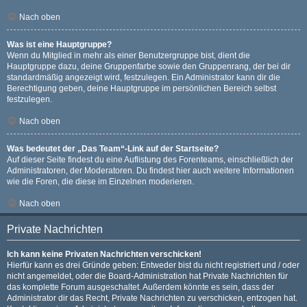
Nach oben
Was ist eine Hauptgruppe?
Wenn du Mitglied in mehr als einer Benutzergruppe bist, dient die
Hauptgruppe dazu, deine Gruppenfarbe sowie den Gruppenrang, der bei dir
standardmäßig angezeigt wird, festzulegen. Ein Administrator kann dir die
Berechtigung geben, deine Hauptgruppe im persönlichen Bereich selbst
festzulegen.
Nach oben
Was bedeutet der „Das Team“-Link auf der Startseite?
Auf dieser Seite findest du eine Auflistung des Forenteams, einschließlich der
Administratoren, der Moderatoren. Du findest hier auch weitere Informationen
wie die Foren, die diese im Einzelnen moderieren.
Nach oben
Private Nachrichten
Ich kann keine Privaten Nachrichten verschicken!
Hierfür kann es drei Gründe geben: Entweder bist du nicht registriert und / oder
nicht angemeldet, oder die Board-Administration hat Private Nachrichten für
das komplette Forum ausgeschaltet. Außerdem könnte es sein, dass der
Administrator dir das Recht, Private Nachrichten zu verschicken, entzogen hat.