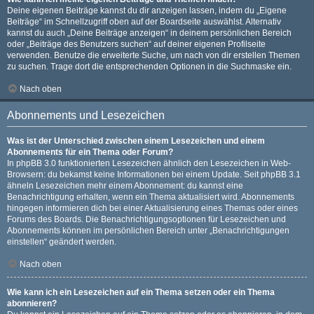
Deine eigenen Beiträge kannst du dir anzeigen lassen, indem du „Eigene
Beiträge“ im Schnellzugriff oben auf der Boardseite auswählst. Alternativ
kannst du auch „Deine Beiträge anzeigen“ in deinem persönlichen Bereich
oder „Beiträge des Benutzers suchen“ auf deiner eigenen Profilseite
verwenden. Benutze die erweiterte Suche, um nach von dir erstellen Themen
zu suchen. Trage dort die entsprechenden Optionen in die Suchmaske ein.
Nach oben
Abonnements und Lesezeichen
Was ist der Unterschied zwischen einem Lesezeichen und einem
Abonnements für ein Thema oder Forum?
In phpBB 3.0 funktionierten Lesezeichen ähnlich den Lesezeichen in Web-
Browsern: du bekamst keine Informationen bei einem Update. Seit phpBB 3.1
ähneln Lesezeichen mehr einem Abonnement: du kannst eine
Benachrichtigung erhalten, wenn ein Thema aktualisiert wird. Abonnements
hingegen informieren dich bei einer Aktualisierung eines Themas oder eines
Forums des Boards. Die Benachrichtigungsoptionen für Lesezeichen und
Abonnements können im persönlichen Bereich unter „Benachrichtigungen
einstellen“ geändert werden.
Nach oben
Wie kann ich ein Lesezeichen auf ein Thema setzen oder ein Thema
abonnieren?