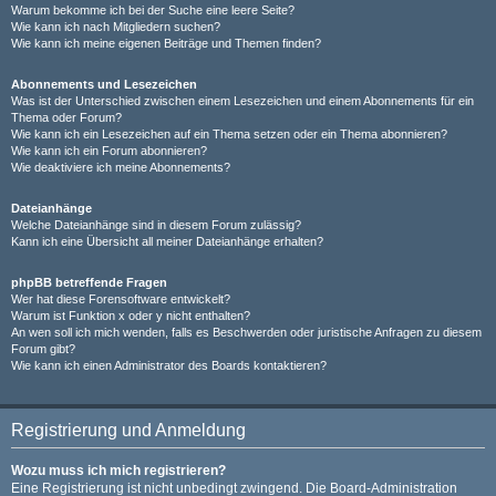
Warum bekomme ich bei der Suche eine leere Seite?
Wie kann ich nach Mitgliedern suchen?
Wie kann ich meine eigenen Beiträge und Themen finden?
Abonnements und Lesezeichen
Was ist der Unterschied zwischen einem Lesezeichen und einem Abonnements für ein
Thema oder Forum?
Wie kann ich ein Lesezeichen auf ein Thema setzen oder ein Thema abonnieren?
Wie kann ich ein Forum abonnieren?
Wie deaktiviere ich meine Abonnements?
Dateianhänge
Welche Dateianhänge sind in diesem Forum zulässig?
Kann ich eine Übersicht all meiner Dateianhänge erhalten?
phpBB betreffende Fragen
Wer hat diese Forensoftware entwickelt?
Warum ist Funktion x oder y nicht enthalten?
An wen soll ich mich wenden, falls es Beschwerden oder juristische Anfragen zu diesem
Forum gibt?
Wie kann ich einen Administrator des Boards kontaktieren?
Registrierung und Anmeldung
Wozu muss ich mich registrieren?
Eine Registrierung ist nicht unbedingt zwingend. Die Board-Administration