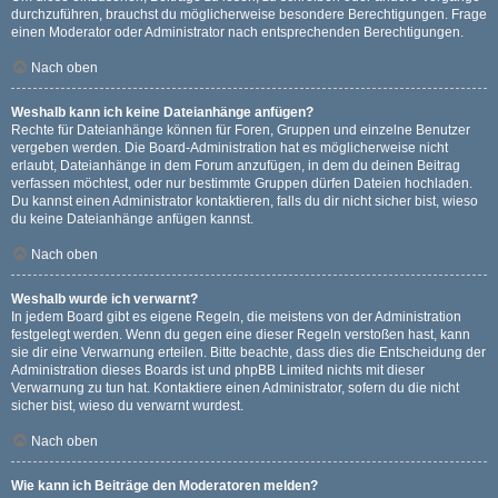
durchzuführen, brauchst du möglicherweise besondere Berechtigungen. Frage
einen Moderator oder Administrator nach entsprechenden Berechtigungen.
Nach oben
Weshalb kann ich keine Dateianhänge anfügen?
Rechte für Dateianhänge können für Foren, Gruppen und einzelne Benutzer
vergeben werden. Die Board-Administration hat es möglicherweise nicht
erlaubt, Dateianhänge in dem Forum anzufügen, in dem du deinen Beitrag
verfassen möchtest, oder nur bestimmte Gruppen dürfen Dateien hochladen.
Du kannst einen Administrator kontaktieren, falls du dir nicht sicher bist, wieso
du keine Dateianhänge anfügen kannst.
Nach oben
Weshalb wurde ich verwarnt?
In jedem Board gibt es eigene Regeln, die meistens von der Administration
festgelegt werden. Wenn du gegen eine dieser Regeln verstoßen hast, kann
sie dir eine Verwarnung erteilen. Bitte beachte, dass dies die Entscheidung der
Administration dieses Boards ist und phpBB Limited nichts mit dieser
Verwarnung zu tun hat. Kontaktiere einen Administrator, sofern du die nicht
sicher bist, wieso du verwarnt wurdest.
Nach oben
Wie kann ich Beiträge den Moderatoren melden?