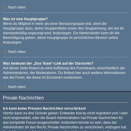
Nach oben
Was ist eine Hauptgruppe?
Wenn du Mitglied in mehr als einer Benutzergruppe bist, dient die
Hauptgruppe dazu, deine Gruppenfarbe sowie den Gruppenrang, der bei dir
standardmäßig angezeigt wird, festzulegen. Ein Administrator kann dir die
Berechtigung geben, deine Hauptgruppe im persönlichen Bereich selbst
festzulegen.
Nach oben
Was bedeutet der „Das Team“-Link auf der Startseite?
Auf dieser Seite findest du eine Auflistung des Forenteams, einschließlich der
Administratoren, der Moderatoren. Du findest hier auch weitere Informationen
wie die Foren, die diese im Einzelnen moderieren.
Nach oben
Private Nachrichten
Ich kann keine Privaten Nachrichten verschicken!
Hierfür kann es drei Gründe geben: Entweder bist du nicht registriert und / oder
nicht angemeldet, oder die Board-Administration hat Private Nachrichten für
das komplette Forum ausgeschaltet. Außerdem könnte es sein, dass der
Administrator dir das Recht, Private Nachrichten zu verschicken, entzogen hat.