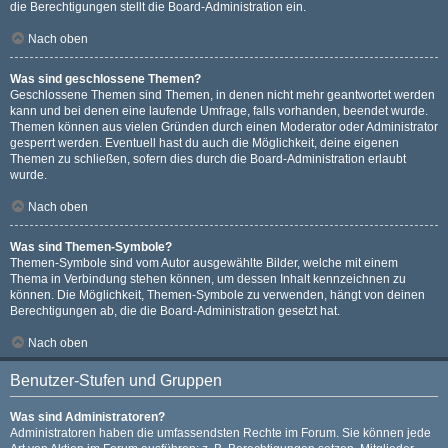
die Berechtigungen stellt die Board-Administration ein.
Nach oben
Was sind geschlossene Themen?
Geschlossene Themen sind Themen, in denen nicht mehr geantwortet werden
kann und bei denen eine laufende Umfrage, falls vorhanden, beendet wurde.
Themen können aus vielen Gründen durch einen Moderator oder Administrator
gesperrt werden. Eventuell hast du auch die Möglichkeit, deine eigenen
Themen zu schließen, sofern dies durch die Board-Administration erlaubt
wurde.
Nach oben
Was sind Themen-Symbole?
Themen-Symbole sind vom Autor ausgewählte Bilder, welche mit einem
Thema in Verbindung stehen können, um dessen Inhalt kennzeichnen zu
können. Die Möglichkeit, Themen-Symbole zu verwenden, hängt von deinen
Berechtigungen ab, die die Board-Administration gesetzt hat.
Nach oben
Benutzer-Stufen und Gruppen
Was sind Administratoren?
Administratoren haben die umfassendsten Rechte im Forum. Sie können jede