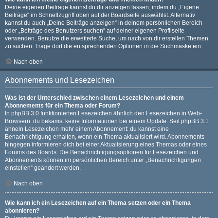
Deine eigenen Beiträge kannst du dir anzeigen lassen, indem du „Eigene
Beiträge“ im Schnellzugriff oben auf der Boardseite auswählst. Alternativ
kannst du auch „Deine Beiträge anzeigen“ in deinem persönlichen Bereich
oder „Beiträge des Benutzers suchen“ auf deiner eigenen Profilseite
verwenden. Benutze die erweiterte Suche, um nach von dir erstellen Themen
zu suchen. Trage dort die entsprechenden Optionen in die Suchmaske ein.
Nach oben
Abonnements und Lesezeichen
Was ist der Unterschied zwischen einem Lesezeichen und einem
Abonnements für ein Thema oder Forum?
In phpBB 3.0 funktionierten Lesezeichen ähnlich den Lesezeichen in Web-
Browsern: du bekamst keine Informationen bei einem Update. Seit phpBB 3.1
ähneln Lesezeichen mehr einem Abonnement: du kannst eine
Benachrichtigung erhalten, wenn ein Thema aktualisiert wird. Abonnements
hingegen informieren dich bei einer Aktualisierung eines Themas oder eines
Forums des Boards. Die Benachrichtigungsoptionen für Lesezeichen und
Abonnements können im persönlichen Bereich unter „Benachrichtigungen
einstellen“ geändert werden.
Nach oben
Wie kann ich ein Lesezeichen auf ein Thema setzen oder ein Thema
abonnieren?