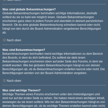
Was sind globale Bekanntmachungen?
Globale Bekanntmachungen beinhalten wichtige Informationen, deshalb
solltest du sie so bald wie möglich lesen. Globale Bekanntmachungen
erscheinen ganz oben in jedem Forum und ebenfalls in deinem persönlichen
Bereich. Ob du eine globale Bekanntmachung schreiben kannst oder nicht,
hängt von den durch die Board-Administration vergebenen Berechtigungen
ab.
Nach oben
Was sind Bekanntmachungen?
Bekanntmachungen beinhalten meist wichtige Informationen zu dem Bereich
des Boards, in dem du dich befindest. Du solltest sie stets lesen.
Bekanntmachungen erscheinen oben auf jeder Seite des Forums, in dem sie
erstellt wurden. Wie bei globalen Bekanntmachungen hängt es von deinen
Berechtigungen ab, ob du Bekanntmachungen erstellen kannst oder nicht. Die
Berechtigungen werden von der Board-Administration vergeben.
Nach oben
Was sind wichtige Themen?
Wichtige Themen eines Forums erscheinen unter den Ankündigungen und
sind nur auf der ersten Seite zu sehen. Sie haben meist einen wichtigen Inhalt,
weswegen du sie lesen solltest. Wie bei den Bekanntmachungen hängt es von
deinen Berechtigungen ab, ob du wichtige Themen erstellen kannst oder nicht;