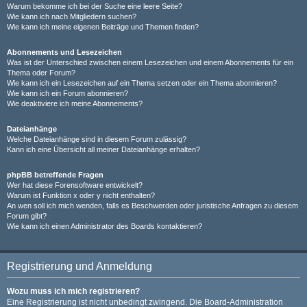
Warum bekomme ich bei der Suche eine leere Seite?
Wie kann ich nach Mitgliedern suchen?
Wie kann ich meine eigenen Beiträge und Themen finden?
Abonnements und Lesezeichen
Was ist der Unterschied zwischen einem Lesezeichen und einem Abonnements für ein
Thema oder Forum?
Wie kann ich ein Lesezeichen auf ein Thema setzen oder ein Thema abonnieren?
Wie kann ich ein Forum abonnieren?
Wie deaktiviere ich meine Abonnements?
Dateianhänge
Welche Dateianhänge sind in diesem Forum zulässig?
Kann ich eine Übersicht all meiner Dateianhänge erhalten?
phpBB betreffende Fragen
Wer hat diese Forensoftware entwickelt?
Warum ist Funktion x oder y nicht enthalten?
An wen soll ich mich wenden, falls es Beschwerden oder juristische Anfragen zu diesem
Forum gibt?
Wie kann ich einen Administrator des Boards kontaktieren?
Registrierung und Anmeldung
Wozu muss ich mich registrieren?
Eine Registrierung ist nicht unbedingt zwingend. Die Board-Administration