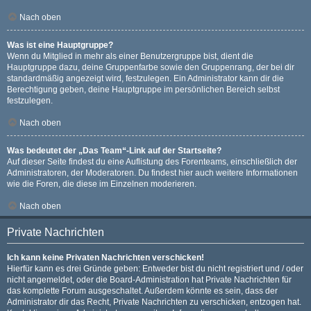
Nach oben
Was ist eine Hauptgruppe?
Wenn du Mitglied in mehr als einer Benutzergruppe bist, dient die
Hauptgruppe dazu, deine Gruppenfarbe sowie den Gruppenrang, der bei dir
standardmäßig angezeigt wird, festzulegen. Ein Administrator kann dir die
Berechtigung geben, deine Hauptgruppe im persönlichen Bereich selbst
festzulegen.
Nach oben
Was bedeutet der „Das Team“-Link auf der Startseite?
Auf dieser Seite findest du eine Auflistung des Forenteams, einschließlich der
Administratoren, der Moderatoren. Du findest hier auch weitere Informationen
wie die Foren, die diese im Einzelnen moderieren.
Nach oben
Private Nachrichten
Ich kann keine Privaten Nachrichten verschicken!
Hierfür kann es drei Gründe geben: Entweder bist du nicht registriert und / oder
nicht angemeldet, oder die Board-Administration hat Private Nachrichten für
das komplette Forum ausgeschaltet. Außerdem könnte es sein, dass der
Administrator dir das Recht, Private Nachrichten zu verschicken, entzogen hat.