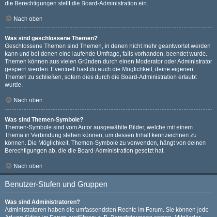
die Berechtigungen stellt die Board-Administration ein.
Nach oben
Was sind geschlossene Themen?
Geschlossene Themen sind Themen, in denen nicht mehr geantwortet werden
kann und bei denen eine laufende Umfrage, falls vorhanden, beendet wurde.
Themen können aus vielen Gründen durch einen Moderator oder Administrator
gesperrt werden. Eventuell hast du auch die Möglichkeit, deine eigenen
Themen zu schließen, sofern dies durch die Board-Administration erlaubt
wurde.
Nach oben
Was sind Themen-Symbole?
Themen-Symbole sind vom Autor ausgewählte Bilder, welche mit einem
Thema in Verbindung stehen können, um dessen Inhalt kennzeichnen zu
können. Die Möglichkeit, Themen-Symbole zu verwenden, hängt von deinen
Berechtigungen ab, die die Board-Administration gesetzt hat.
Nach oben
Benutzer-Stufen und Gruppen
Was sind Administratoren?
Administratoren haben die umfassendsten Rechte im Forum. Sie können jede