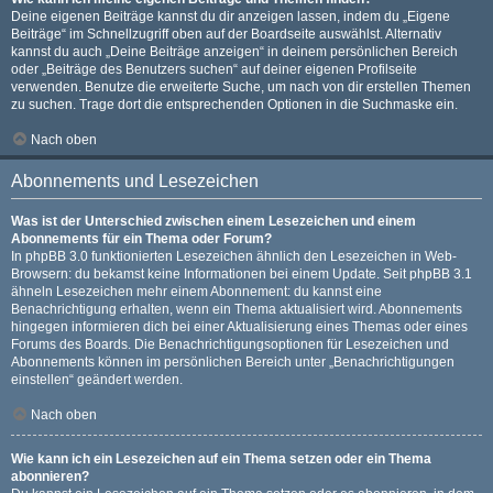
Deine eigenen Beiträge kannst du dir anzeigen lassen, indem du „Eigene
Beiträge“ im Schnellzugriff oben auf der Boardseite auswählst. Alternativ
kannst du auch „Deine Beiträge anzeigen“ in deinem persönlichen Bereich
oder „Beiträge des Benutzers suchen“ auf deiner eigenen Profilseite
verwenden. Benutze die erweiterte Suche, um nach von dir erstellen Themen
zu suchen. Trage dort die entsprechenden Optionen in die Suchmaske ein.
Nach oben
Abonnements und Lesezeichen
Was ist der Unterschied zwischen einem Lesezeichen und einem
Abonnements für ein Thema oder Forum?
In phpBB 3.0 funktionierten Lesezeichen ähnlich den Lesezeichen in Web-
Browsern: du bekamst keine Informationen bei einem Update. Seit phpBB 3.1
ähneln Lesezeichen mehr einem Abonnement: du kannst eine
Benachrichtigung erhalten, wenn ein Thema aktualisiert wird. Abonnements
hingegen informieren dich bei einer Aktualisierung eines Themas oder eines
Forums des Boards. Die Benachrichtigungsoptionen für Lesezeichen und
Abonnements können im persönlichen Bereich unter „Benachrichtigungen
einstellen“ geändert werden.
Nach oben
Wie kann ich ein Lesezeichen auf ein Thema setzen oder ein Thema
abonnieren?