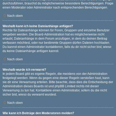
durchzuführen, brauchst du möglicherweise besondere Berechtigungen. Frage
einen Moderator oder Administrator nach entsprechenden Berechtigungen.
Nach oben
Weshalb kann ich keine Dateianhänge anfügen?
Rechte für Dateianhänge können für Foren, Gruppen und einzelne Benutzer
vergeben werden. Die Board-Administration hat es möglicherweise nicht
erlaubt, Dateianhänge in dem Forum anzufügen, in dem du deinen Beitrag
verfassen möchtest, oder nur bestimmte Gruppen dürfen Dateien hochladen.
Du kannst einen Administrator kontaktieren, falls du dir nicht sicher bist, wieso
du keine Dateianhänge anfügen kannst.
Nach oben
Weshalb wurde ich verwarnt?
In jedem Board gibt es eigene Regeln, die meistens von der Administration
festgelegt werden. Wenn du gegen eine dieser Regeln verstoßen hast, kann
sie dir eine Verwarnung erteilen. Bitte beachte, dass dies die Entscheidung der
Administration dieses Boards ist und phpBB Limited nichts mit dieser
Verwarnung zu tun hat. Kontaktiere einen Administrator, sofern du die nicht
sicher bist, wieso du verwarnt wurdest.
Nach oben
Wie kann ich Beiträge den Moderatoren melden?