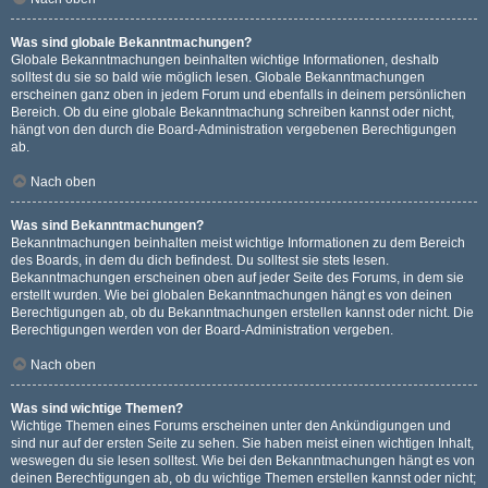
Was sind globale Bekanntmachungen?
Globale Bekanntmachungen beinhalten wichtige Informationen, deshalb
solltest du sie so bald wie möglich lesen. Globale Bekanntmachungen
erscheinen ganz oben in jedem Forum und ebenfalls in deinem persönlichen
Bereich. Ob du eine globale Bekanntmachung schreiben kannst oder nicht,
hängt von den durch die Board-Administration vergebenen Berechtigungen
ab.
Nach oben
Was sind Bekanntmachungen?
Bekanntmachungen beinhalten meist wichtige Informationen zu dem Bereich
des Boards, in dem du dich befindest. Du solltest sie stets lesen.
Bekanntmachungen erscheinen oben auf jeder Seite des Forums, in dem sie
erstellt wurden. Wie bei globalen Bekanntmachungen hängt es von deinen
Berechtigungen ab, ob du Bekanntmachungen erstellen kannst oder nicht. Die
Berechtigungen werden von der Board-Administration vergeben.
Nach oben
Was sind wichtige Themen?
Wichtige Themen eines Forums erscheinen unter den Ankündigungen und
sind nur auf der ersten Seite zu sehen. Sie haben meist einen wichtigen Inhalt,
weswegen du sie lesen solltest. Wie bei den Bekanntmachungen hängt es von
deinen Berechtigungen ab, ob du wichtige Themen erstellen kannst oder nicht;