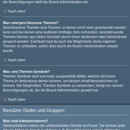
die Berechtigungen stellt die Board-Administration ein.
Nach oben
Was sind geschlossene Themen?
Geschlossene Themen sind Themen, in denen nicht mehr geantwortet werden
kann und bei denen eine laufende Umfrage, falls vorhanden, beendet wurde.
Themen können aus vielen Gründen durch einen Moderator oder Administrator
gesperrt werden. Eventuell hast du auch die Möglichkeit, deine eigenen
Themen zu schließen, sofern dies durch die Board-Administration erlaubt
wurde.
Nach oben
Was sind Themen-Symbole?
Themen-Symbole sind vom Autor ausgewählte Bilder, welche mit einem
Thema in Verbindung stehen können, um dessen Inhalt kennzeichnen zu
können. Die Möglichkeit, Themen-Symbole zu verwenden, hängt von deinen
Berechtigungen ab, die die Board-Administration gesetzt hat.
Nach oben
Benutzer-Stufen und Gruppen
Was sind Administratoren?
Administratoren haben die umfassendsten Rechte im Forum. Sie können jede