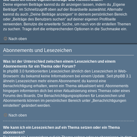
Deine eigenen Beiträge kannst du dir anzeigen lassen, indem du „Eigene
Beiträge“ im Schnellzugriff oben auf der Boardseite auswählst. Alternativ
kannst du auch „Deine Beiträge anzeigen“ in deinem persönlichen Bereich
oder „Beiträge des Benutzers suchen“ auf deiner eigenen Profilseite
verwenden. Benutze die erweiterte Suche, um nach von dir erstellen Themen
zu suchen. Trage dort die entsprechenden Optionen in die Suchmaske ein.
Nach oben
Abonnements und Lesezeichen
Was ist der Unterschied zwischen einem Lesezeichen und einem
Abonnements für ein Thema oder Forum?
In phpBB 3.0 funktionierten Lesezeichen ähnlich den Lesezeichen in Web-
Browsern: du bekamst keine Informationen bei einem Update. Seit phpBB 3.1
ähneln Lesezeichen mehr einem Abonnement: du kannst eine
Benachrichtigung erhalten, wenn ein Thema aktualisiert wird. Abonnements
hingegen informieren dich bei einer Aktualisierung eines Themas oder eines
Forums des Boards. Die Benachrichtigungsoptionen für Lesezeichen und
Abonnements können im persönlichen Bereich unter „Benachrichtigungen
einstellen“ geändert werden.
Nach oben
Wie kann ich ein Lesezeichen auf ein Thema setzen oder ein Thema
abonnieren?