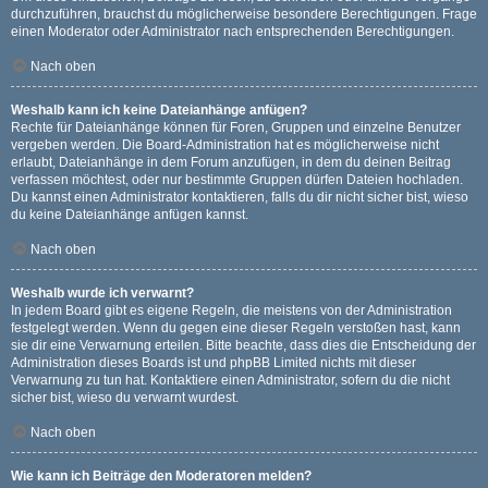
durchzuführen, brauchst du möglicherweise besondere Berechtigungen. Frage
einen Moderator oder Administrator nach entsprechenden Berechtigungen.
Nach oben
Weshalb kann ich keine Dateianhänge anfügen?
Rechte für Dateianhänge können für Foren, Gruppen und einzelne Benutzer
vergeben werden. Die Board-Administration hat es möglicherweise nicht
erlaubt, Dateianhänge in dem Forum anzufügen, in dem du deinen Beitrag
verfassen möchtest, oder nur bestimmte Gruppen dürfen Dateien hochladen.
Du kannst einen Administrator kontaktieren, falls du dir nicht sicher bist, wieso
du keine Dateianhänge anfügen kannst.
Nach oben
Weshalb wurde ich verwarnt?
In jedem Board gibt es eigene Regeln, die meistens von der Administration
festgelegt werden. Wenn du gegen eine dieser Regeln verstoßen hast, kann
sie dir eine Verwarnung erteilen. Bitte beachte, dass dies die Entscheidung der
Administration dieses Boards ist und phpBB Limited nichts mit dieser
Verwarnung zu tun hat. Kontaktiere einen Administrator, sofern du die nicht
sicher bist, wieso du verwarnt wurdest.
Nach oben
Wie kann ich Beiträge den Moderatoren melden?