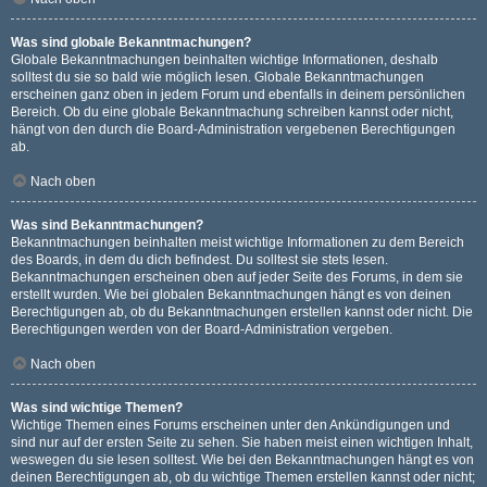
Was sind globale Bekanntmachungen?
Globale Bekanntmachungen beinhalten wichtige Informationen, deshalb
solltest du sie so bald wie möglich lesen. Globale Bekanntmachungen
erscheinen ganz oben in jedem Forum und ebenfalls in deinem persönlichen
Bereich. Ob du eine globale Bekanntmachung schreiben kannst oder nicht,
hängt von den durch die Board-Administration vergebenen Berechtigungen
ab.
Nach oben
Was sind Bekanntmachungen?
Bekanntmachungen beinhalten meist wichtige Informationen zu dem Bereich
des Boards, in dem du dich befindest. Du solltest sie stets lesen.
Bekanntmachungen erscheinen oben auf jeder Seite des Forums, in dem sie
erstellt wurden. Wie bei globalen Bekanntmachungen hängt es von deinen
Berechtigungen ab, ob du Bekanntmachungen erstellen kannst oder nicht. Die
Berechtigungen werden von der Board-Administration vergeben.
Nach oben
Was sind wichtige Themen?
Wichtige Themen eines Forums erscheinen unter den Ankündigungen und
sind nur auf der ersten Seite zu sehen. Sie haben meist einen wichtigen Inhalt,
weswegen du sie lesen solltest. Wie bei den Bekanntmachungen hängt es von
deinen Berechtigungen ab, ob du wichtige Themen erstellen kannst oder nicht;