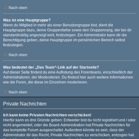
Nach oben
Was ist eine Hauptgruppe?
Wenn du Mitglied in mehr als einer Benutzergruppe bist, dient die
Hauptgruppe dazu, deine Gruppenfarbe sowie den Gruppenrang, der bei dir
standardmäßig angezeigt wird, festzulegen. Ein Administrator kann dir die
Berechtigung geben, deine Hauptgruppe im persönlichen Bereich selbst
festzulegen.
Nach oben
Was bedeutet der „Das Team“-Link auf der Startseite?
Auf dieser Seite findest du eine Auflistung des Forenteams, einschließlich der
Administratoren, der Moderatoren. Du findest hier auch weitere Informationen
wie die Foren, die diese im Einzelnen moderieren.
Nach oben
Private Nachrichten
Ich kann keine Privaten Nachrichten verschicken!
Hierfür kann es drei Gründe geben: Entweder bist du nicht registriert und / oder
nicht angemeldet, oder die Board-Administration hat Private Nachrichten für
das komplette Forum ausgeschaltet. Außerdem könnte es sein, dass der
Administrator dir das Recht, Private Nachrichten zu verschicken, entzogen hat.