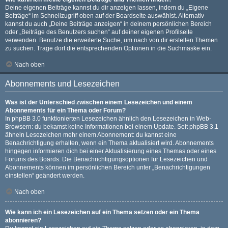
Deine eigenen Beiträge kannst du dir anzeigen lassen, indem du „Eigene
Beiträge“ im Schnellzugriff oben auf der Boardseite auswählst. Alternativ
kannst du auch „Deine Beiträge anzeigen“ in deinem persönlichen Bereich
oder „Beiträge des Benutzers suchen“ auf deiner eigenen Profilseite
verwenden. Benutze die erweiterte Suche, um nach von dir erstellen Themen
zu suchen. Trage dort die entsprechenden Optionen in die Suchmaske ein.
Nach oben
Abonnements und Lesezeichen
Was ist der Unterschied zwischen einem Lesezeichen und einem
Abonnements für ein Thema oder Forum?
In phpBB 3.0 funktionierten Lesezeichen ähnlich den Lesezeichen in Web-
Browsern: du bekamst keine Informationen bei einem Update. Seit phpBB 3.1
ähneln Lesezeichen mehr einem Abonnement: du kannst eine
Benachrichtigung erhalten, wenn ein Thema aktualisiert wird. Abonnements
hingegen informieren dich bei einer Aktualisierung eines Themas oder eines
Forums des Boards. Die Benachrichtigungsoptionen für Lesezeichen und
Abonnements können im persönlichen Bereich unter „Benachrichtigungen
einstellen“ geändert werden.
Nach oben
Wie kann ich ein Lesezeichen auf ein Thema setzen oder ein Thema
abonnieren?