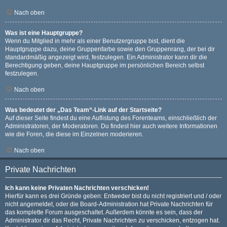
Nach oben
Was ist eine Hauptgruppe?
Wenn du Mitglied in mehr als einer Benutzergruppe bist, dient die
Hauptgruppe dazu, deine Gruppenfarbe sowie den Gruppenrang, der bei dir
standardmäßig angezeigt wird, festzulegen. Ein Administrator kann dir die
Berechtigung geben, deine Hauptgruppe im persönlichen Bereich selbst
festzulegen.
Nach oben
Was bedeutet der „Das Team“-Link auf der Startseite?
Auf dieser Seite findest du eine Auflistung des Forenteams, einschließlich der
Administratoren, der Moderatoren. Du findest hier auch weitere Informationen
wie die Foren, die diese im Einzelnen moderieren.
Nach oben
Private Nachrichten
Ich kann keine Privaten Nachrichten verschicken!
Hierfür kann es drei Gründe geben: Entweder bist du nicht registriert und / oder
nicht angemeldet, oder die Board-Administration hat Private Nachrichten für
das komplette Forum ausgeschaltet. Außerdem könnte es sein, dass der
Administrator dir das Recht, Private Nachrichten zu verschicken, entzogen hat.