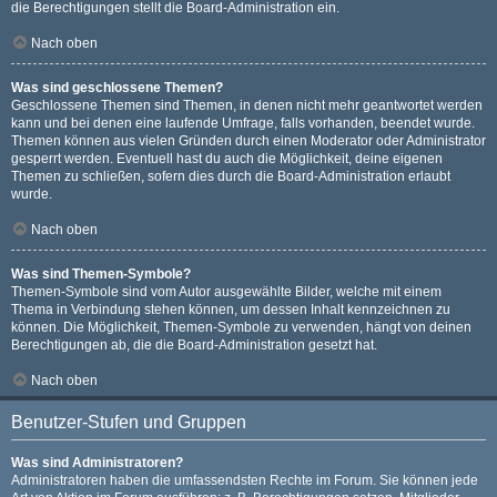
die Berechtigungen stellt die Board-Administration ein.
Nach oben
Was sind geschlossene Themen?
Geschlossene Themen sind Themen, in denen nicht mehr geantwortet werden
kann und bei denen eine laufende Umfrage, falls vorhanden, beendet wurde.
Themen können aus vielen Gründen durch einen Moderator oder Administrator
gesperrt werden. Eventuell hast du auch die Möglichkeit, deine eigenen
Themen zu schließen, sofern dies durch die Board-Administration erlaubt
wurde.
Nach oben
Was sind Themen-Symbole?
Themen-Symbole sind vom Autor ausgewählte Bilder, welche mit einem
Thema in Verbindung stehen können, um dessen Inhalt kennzeichnen zu
können. Die Möglichkeit, Themen-Symbole zu verwenden, hängt von deinen
Berechtigungen ab, die die Board-Administration gesetzt hat.
Nach oben
Benutzer-Stufen und Gruppen
Was sind Administratoren?
Administratoren haben die umfassendsten Rechte im Forum. Sie können jede