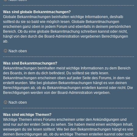
Was sind globale Bekanntmachungen?
Globale Bekanntmachungen beinhalten wichtige Informationen, deshalb
solltest du sie so bald wie möglich lesen. Globale Bekanntmachungen
erscheinen ganz oben in jedem Forum und ebenfalls in deinem persönlichen
Bereich. Ob du eine globale Bekanntmachung schreiben kannst oder nicht,
hängt von den durch die Board-Administration vergebenen Berechtigungen
ab.
Nach oben
Was sind Bekanntmachungen?
Bekanntmachungen beinhalten meist wichtige Informationen zu dem Bereich
des Boards, in dem du dich befindest. Du solltest sie stets lesen.
Bekanntmachungen erscheinen oben auf jeder Seite des Forums, in dem sie
erstellt wurden. Wie bei globalen Bekanntmachungen hängt es von deinen
Berechtigungen ab, ob du Bekanntmachungen erstellen kannst oder nicht. Die
Berechtigungen werden von der Board-Administration vergeben.
Nach oben
Was sind wichtige Themen?
Wichtige Themen eines Forums erscheinen unter den Ankündigungen und
sind nur auf der ersten Seite zu sehen. Sie haben meist einen wichtigen Inhalt,
weswegen du sie lesen solltest. Wie bei den Bekanntmachungen hängt es von
deinen Berechtigungen ab, ob du wichtige Themen erstellen kannst oder nicht;