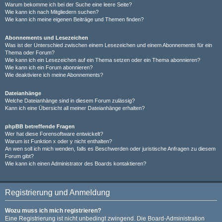
Warum bekomme ich bei der Suche eine leere Seite?
Wie kann ich nach Mitgliedern suchen?
Wie kann ich meine eigenen Beiträge und Themen finden?
Abonnements und Lesezeichen
Was ist der Unterschied zwischen einem Lesezeichen und einem Abonnements für ein
Thema oder Forum?
Wie kann ich ein Lesezeichen auf ein Thema setzen oder ein Thema abonnieren?
Wie kann ich ein Forum abonnieren?
Wie deaktiviere ich meine Abonnements?
Dateianhänge
Welche Dateianhänge sind in diesem Forum zulässig?
Kann ich eine Übersicht all meiner Dateianhänge erhalten?
phpBB betreffende Fragen
Wer hat diese Forensoftware entwickelt?
Warum ist Funktion x oder y nicht enthalten?
An wen soll ich mich wenden, falls es Beschwerden oder juristische Anfragen zu diesem
Forum gibt?
Wie kann ich einen Administrator des Boards kontaktieren?
Registrierung und Anmeldung
Wozu muss ich mich registrieren?
Eine Registrierung ist nicht unbedingt zwingend. Die Board-Administration