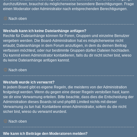
durchzuführen, brauchst du möglicherweise besondere Berechtigungen. Frage
einen Moderator oder Administrator nach entsprechenden Berechtigungen.
Nach oben
Weshalb kann ich keine Dateianhänge anfügen?
Rechte für Dateianhänge können für Foren, Gruppen und einzelne Benutzer
vergeben werden. Die Board-Administration hat es möglicherweise nicht
erlaubt, Dateianhänge in dem Forum anzufügen, in dem du deinen Beitrag
verfassen möchtest, oder nur bestimmte Gruppen dürfen Dateien hochladen.
Du kannst einen Administrator kontaktieren, falls du dir nicht sicher bist, wieso
du keine Dateianhänge anfügen kannst.
Nach oben
Weshalb wurde ich verwarnt?
In jedem Board gibt es eigene Regeln, die meistens von der Administration
festgelegt werden. Wenn du gegen eine dieser Regeln verstoßen hast, kann
sie dir eine Verwarnung erteilen. Bitte beachte, dass dies die Entscheidung der
Administration dieses Boards ist und phpBB Limited nichts mit dieser
Verwarnung zu tun hat. Kontaktiere einen Administrator, sofern du die nicht
sicher bist, wieso du verwarnt wurdest.
Nach oben
Wie kann ich Beiträge den Moderatoren melden?