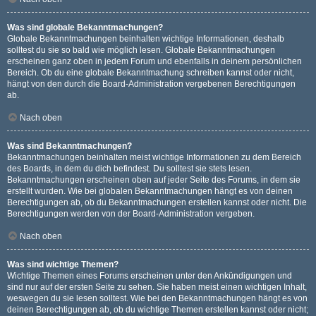
Was sind globale Bekanntmachungen?
Globale Bekanntmachungen beinhalten wichtige Informationen, deshalb
solltest du sie so bald wie möglich lesen. Globale Bekanntmachungen
erscheinen ganz oben in jedem Forum und ebenfalls in deinem persönlichen
Bereich. Ob du eine globale Bekanntmachung schreiben kannst oder nicht,
hängt von den durch die Board-Administration vergebenen Berechtigungen
ab.
Nach oben
Was sind Bekanntmachungen?
Bekanntmachungen beinhalten meist wichtige Informationen zu dem Bereich
des Boards, in dem du dich befindest. Du solltest sie stets lesen.
Bekanntmachungen erscheinen oben auf jeder Seite des Forums, in dem sie
erstellt wurden. Wie bei globalen Bekanntmachungen hängt es von deinen
Berechtigungen ab, ob du Bekanntmachungen erstellen kannst oder nicht. Die
Berechtigungen werden von der Board-Administration vergeben.
Nach oben
Was sind wichtige Themen?
Wichtige Themen eines Forums erscheinen unter den Ankündigungen und
sind nur auf der ersten Seite zu sehen. Sie haben meist einen wichtigen Inhalt,
weswegen du sie lesen solltest. Wie bei den Bekanntmachungen hängt es von
deinen Berechtigungen ab, ob du wichtige Themen erstellen kannst oder nicht;