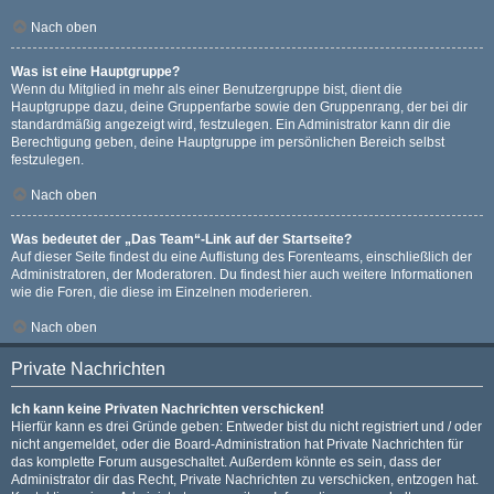
Nach oben
Was ist eine Hauptgruppe?
Wenn du Mitglied in mehr als einer Benutzergruppe bist, dient die
Hauptgruppe dazu, deine Gruppenfarbe sowie den Gruppenrang, der bei dir
standardmäßig angezeigt wird, festzulegen. Ein Administrator kann dir die
Berechtigung geben, deine Hauptgruppe im persönlichen Bereich selbst
festzulegen.
Nach oben
Was bedeutet der „Das Team“-Link auf der Startseite?
Auf dieser Seite findest du eine Auflistung des Forenteams, einschließlich der
Administratoren, der Moderatoren. Du findest hier auch weitere Informationen
wie die Foren, die diese im Einzelnen moderieren.
Nach oben
Private Nachrichten
Ich kann keine Privaten Nachrichten verschicken!
Hierfür kann es drei Gründe geben: Entweder bist du nicht registriert und / oder
nicht angemeldet, oder die Board-Administration hat Private Nachrichten für
das komplette Forum ausgeschaltet. Außerdem könnte es sein, dass der
Administrator dir das Recht, Private Nachrichten zu verschicken, entzogen hat.