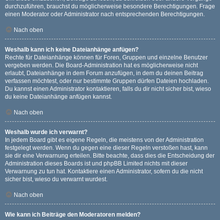
durchzuführen, brauchst du möglicherweise besondere Berechtigungen. Frage
einen Moderator oder Administrator nach entsprechenden Berechtigungen.
Nach oben
Weshalb kann ich keine Dateianhänge anfügen?
Rechte für Dateianhänge können für Foren, Gruppen und einzelne Benutzer
vergeben werden. Die Board-Administration hat es möglicherweise nicht
erlaubt, Dateianhänge in dem Forum anzufügen, in dem du deinen Beitrag
verfassen möchtest, oder nur bestimmte Gruppen dürfen Dateien hochladen.
Du kannst einen Administrator kontaktieren, falls du dir nicht sicher bist, wieso
du keine Dateianhänge anfügen kannst.
Nach oben
Weshalb wurde ich verwarnt?
In jedem Board gibt es eigene Regeln, die meistens von der Administration
festgelegt werden. Wenn du gegen eine dieser Regeln verstoßen hast, kann
sie dir eine Verwarnung erteilen. Bitte beachte, dass dies die Entscheidung der
Administration dieses Boards ist und phpBB Limited nichts mit dieser
Verwarnung zu tun hat. Kontaktiere einen Administrator, sofern du die nicht
sicher bist, wieso du verwarnt wurdest.
Nach oben
Wie kann ich Beiträge den Moderatoren melden?