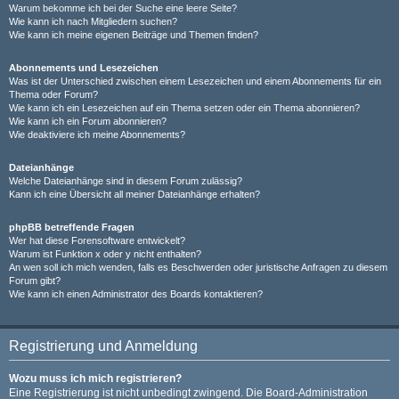
Warum bekomme ich bei der Suche eine leere Seite?
Wie kann ich nach Mitgliedern suchen?
Wie kann ich meine eigenen Beiträge und Themen finden?
Abonnements und Lesezeichen
Was ist der Unterschied zwischen einem Lesezeichen und einem Abonnements für ein
Thema oder Forum?
Wie kann ich ein Lesezeichen auf ein Thema setzen oder ein Thema abonnieren?
Wie kann ich ein Forum abonnieren?
Wie deaktiviere ich meine Abonnements?
Dateianhänge
Welche Dateianhänge sind in diesem Forum zulässig?
Kann ich eine Übersicht all meiner Dateianhänge erhalten?
phpBB betreffende Fragen
Wer hat diese Forensoftware entwickelt?
Warum ist Funktion x oder y nicht enthalten?
An wen soll ich mich wenden, falls es Beschwerden oder juristische Anfragen zu diesem
Forum gibt?
Wie kann ich einen Administrator des Boards kontaktieren?
Registrierung und Anmeldung
Wozu muss ich mich registrieren?
Eine Registrierung ist nicht unbedingt zwingend. Die Board-Administration