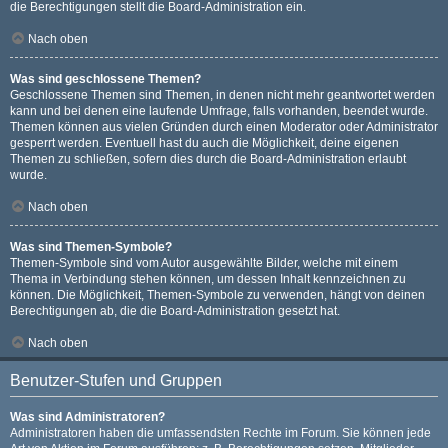
die Berechtigungen stellt die Board-Administration ein.
Nach oben
Was sind geschlossene Themen?
Geschlossene Themen sind Themen, in denen nicht mehr geantwortet werden
kann und bei denen eine laufende Umfrage, falls vorhanden, beendet wurde.
Themen können aus vielen Gründen durch einen Moderator oder Administrator
gesperrt werden. Eventuell hast du auch die Möglichkeit, deine eigenen
Themen zu schließen, sofern dies durch die Board-Administration erlaubt
wurde.
Nach oben
Was sind Themen-Symbole?
Themen-Symbole sind vom Autor ausgewählte Bilder, welche mit einem
Thema in Verbindung stehen können, um dessen Inhalt kennzeichnen zu
können. Die Möglichkeit, Themen-Symbole zu verwenden, hängt von deinen
Berechtigungen ab, die die Board-Administration gesetzt hat.
Nach oben
Benutzer-Stufen und Gruppen
Was sind Administratoren?
Administratoren haben die umfassendsten Rechte im Forum. Sie können jede