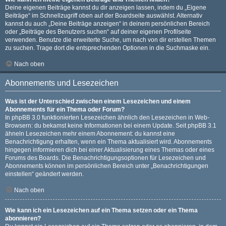
Deine eigenen Beiträge kannst du dir anzeigen lassen, indem du „Eigene
Beiträge“ im Schnellzugriff oben auf der Boardseite auswählst. Alternativ
kannst du auch „Deine Beiträge anzeigen“ in deinem persönlichen Bereich
oder „Beiträge des Benutzers suchen“ auf deiner eigenen Profilseite
verwenden. Benutze die erweiterte Suche, um nach von dir erstellen Themen
zu suchen. Trage dort die entsprechenden Optionen in die Suchmaske ein.
Nach oben
Abonnements und Lesezeichen
Was ist der Unterschied zwischen einem Lesezeichen und einem
Abonnements für ein Thema oder Forum?
In phpBB 3.0 funktionierten Lesezeichen ähnlich den Lesezeichen in Web-
Browsern: du bekamst keine Informationen bei einem Update. Seit phpBB 3.1
ähneln Lesezeichen mehr einem Abonnement: du kannst eine
Benachrichtigung erhalten, wenn ein Thema aktualisiert wird. Abonnements
hingegen informieren dich bei einer Aktualisierung eines Themas oder eines
Forums des Boards. Die Benachrichtigungsoptionen für Lesezeichen und
Abonnements können im persönlichen Bereich unter „Benachrichtigungen
einstellen“ geändert werden.
Nach oben
Wie kann ich ein Lesezeichen auf ein Thema setzen oder ein Thema
abonnieren?