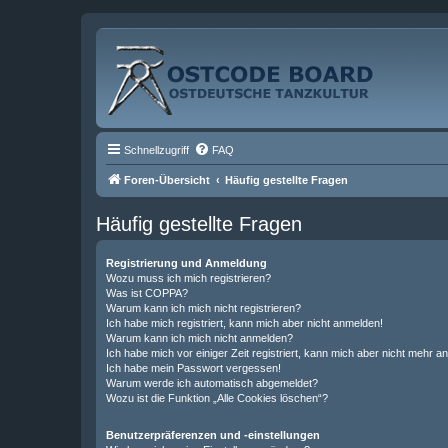
Schnellzugriff
FAQ
Foren-Übersicht
Häufig gestellte Fragen
Häufig gestellte Fragen
Registrierung und Anmeldung
Wozu muss ich mich registrieren?
Was ist COPPA?
Warum kann ich mich nicht registrieren?
Ich habe mich registriert, kann mich aber nicht anmelden!
Warum kann ich mich nicht anmelden?
Ich habe mich vor einiger Zeit registriert, kann mich aber nicht mehr 
Ich habe mein Passwort vergessen!
Warum werde ich automatisch abgemeldet?
Wozu ist die Funktion „Alle Cookies löschen“?
Benutzerpräferenzen und -einstellungen