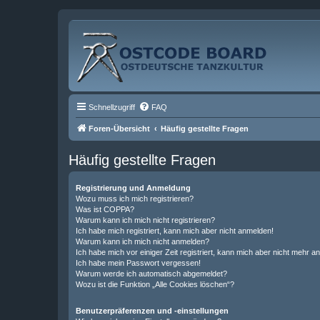
Schnellzugriff
FAQ
Foren-Übersicht
Häufig gestellte Fragen
Häufig gestellte Fragen
Registrierung und Anmeldung
Wozu muss ich mich registrieren?
Was ist COPPA?
Warum kann ich mich nicht registrieren?
Ich habe mich registriert, kann mich aber nicht anmelden!
Warum kann ich mich nicht anmelden?
Ich habe mich vor einiger Zeit registriert, kann mich aber nicht mehr 
Ich habe mein Passwort vergessen!
Warum werde ich automatisch abgemeldet?
Wozu ist die Funktion „Alle Cookies löschen“?
Benutzerpräferenzen und -einstellungen