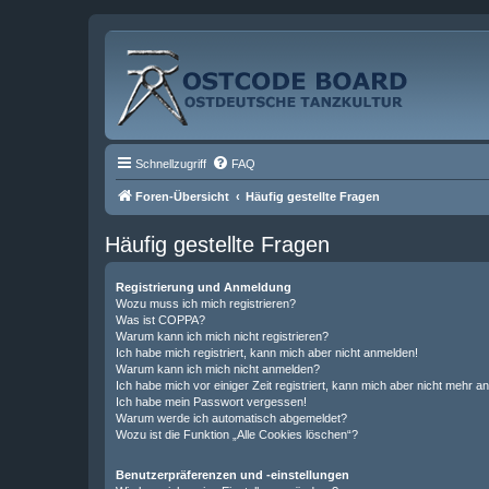
Schnellzugriff
FAQ
Foren-Übersicht
Häufig gestellte Fragen
Häufig gestellte Fragen
Registrierung und Anmeldung
Wozu muss ich mich registrieren?
Was ist COPPA?
Warum kann ich mich nicht registrieren?
Ich habe mich registriert, kann mich aber nicht anmelden!
Warum kann ich mich nicht anmelden?
Ich habe mich vor einiger Zeit registriert, kann mich aber nicht mehr 
Ich habe mein Passwort vergessen!
Warum werde ich automatisch abgemeldet?
Wozu ist die Funktion „Alle Cookies löschen“?
Benutzerpräferenzen und -einstellungen