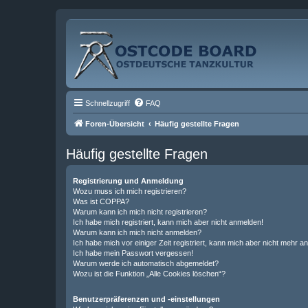
Schnellzugriff
FAQ
Foren-Übersicht
Häufig gestellte Fragen
Häufig gestellte Fragen
Registrierung und Anmeldung
Wozu muss ich mich registrieren?
Was ist COPPA?
Warum kann ich mich nicht registrieren?
Ich habe mich registriert, kann mich aber nicht anmelden!
Warum kann ich mich nicht anmelden?
Ich habe mich vor einiger Zeit registriert, kann mich aber nicht mehr 
Ich habe mein Passwort vergessen!
Warum werde ich automatisch abgemeldet?
Wozu ist die Funktion „Alle Cookies löschen“?
Benutzerpräferenzen und -einstellungen