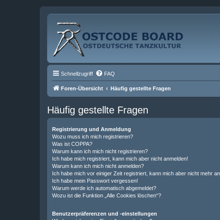
Schnellzugriff
FAQ
Foren-Übersicht
Häufig gestellte Fragen
Häufig gestellte Fragen
Registrierung und Anmeldung
Wozu muss ich mich registrieren?
Was ist COPPA?
Warum kann ich mich nicht registrieren?
Ich habe mich registriert, kann mich aber nicht anmelden!
Warum kann ich mich nicht anmelden?
Ich habe mich vor einiger Zeit registriert, kann mich aber nicht mehr 
Ich habe mein Passwort vergessen!
Warum werde ich automatisch abgemeldet?
Wozu ist die Funktion „Alle Cookies löschen“?
Benutzerpräferenzen und -einstellungen