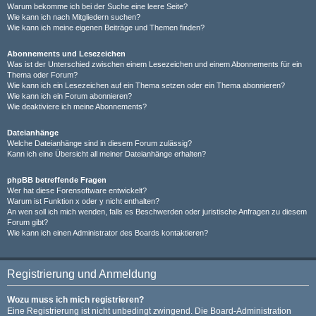
Warum bekomme ich bei der Suche eine leere Seite?
Wie kann ich nach Mitgliedern suchen?
Wie kann ich meine eigenen Beiträge und Themen finden?
Abonnements und Lesezeichen
Was ist der Unterschied zwischen einem Lesezeichen und einem Abonnements für ein
Thema oder Forum?
Wie kann ich ein Lesezeichen auf ein Thema setzen oder ein Thema abonnieren?
Wie kann ich ein Forum abonnieren?
Wie deaktiviere ich meine Abonnements?
Dateianhänge
Welche Dateianhänge sind in diesem Forum zulässig?
Kann ich eine Übersicht all meiner Dateianhänge erhalten?
phpBB betreffende Fragen
Wer hat diese Forensoftware entwickelt?
Warum ist Funktion x oder y nicht enthalten?
An wen soll ich mich wenden, falls es Beschwerden oder juristische Anfragen zu diesem
Forum gibt?
Wie kann ich einen Administrator des Boards kontaktieren?
Registrierung und Anmeldung
Wozu muss ich mich registrieren?
Eine Registrierung ist nicht unbedingt zwingend. Die Board-Administration