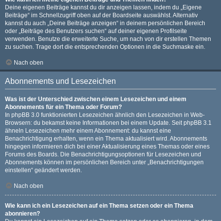
Deine eigenen Beiträge kannst du dir anzeigen lassen, indem du „Eigene
Beiträge“ im Schnellzugriff oben auf der Boardseite auswählst. Alternativ
kannst du auch „Deine Beiträge anzeigen“ in deinem persönlichen Bereich
oder „Beiträge des Benutzers suchen“ auf deiner eigenen Profilseite
verwenden. Benutze die erweiterte Suche, um nach von dir erstellen Themen
zu suchen. Trage dort die entsprechenden Optionen in die Suchmaske ein.
Nach oben
Abonnements und Lesezeichen
Was ist der Unterschied zwischen einem Lesezeichen und einem
Abonnements für ein Thema oder Forum?
In phpBB 3.0 funktionierten Lesezeichen ähnlich den Lesezeichen in Web-
Browsern: du bekamst keine Informationen bei einem Update. Seit phpBB 3.1
ähneln Lesezeichen mehr einem Abonnement: du kannst eine
Benachrichtigung erhalten, wenn ein Thema aktualisiert wird. Abonnements
hingegen informieren dich bei einer Aktualisierung eines Themas oder eines
Forums des Boards. Die Benachrichtigungsoptionen für Lesezeichen und
Abonnements können im persönlichen Bereich unter „Benachrichtigungen
einstellen“ geändert werden.
Nach oben
Wie kann ich ein Lesezeichen auf ein Thema setzen oder ein Thema
abonnieren?