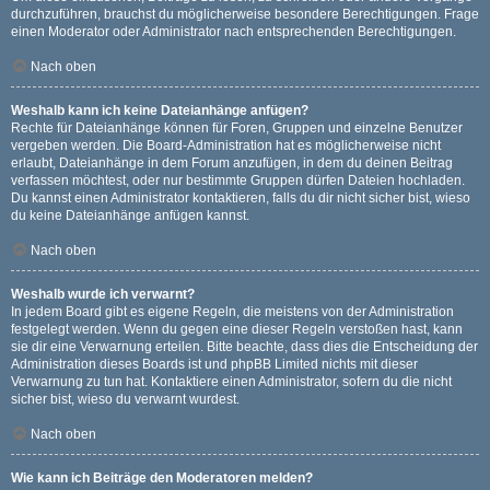
durchzuführen, brauchst du möglicherweise besondere Berechtigungen. Frage
einen Moderator oder Administrator nach entsprechenden Berechtigungen.
Nach oben
Weshalb kann ich keine Dateianhänge anfügen?
Rechte für Dateianhänge können für Foren, Gruppen und einzelne Benutzer
vergeben werden. Die Board-Administration hat es möglicherweise nicht
erlaubt, Dateianhänge in dem Forum anzufügen, in dem du deinen Beitrag
verfassen möchtest, oder nur bestimmte Gruppen dürfen Dateien hochladen.
Du kannst einen Administrator kontaktieren, falls du dir nicht sicher bist, wieso
du keine Dateianhänge anfügen kannst.
Nach oben
Weshalb wurde ich verwarnt?
In jedem Board gibt es eigene Regeln, die meistens von der Administration
festgelegt werden. Wenn du gegen eine dieser Regeln verstoßen hast, kann
sie dir eine Verwarnung erteilen. Bitte beachte, dass dies die Entscheidung der
Administration dieses Boards ist und phpBB Limited nichts mit dieser
Verwarnung zu tun hat. Kontaktiere einen Administrator, sofern du die nicht
sicher bist, wieso du verwarnt wurdest.
Nach oben
Wie kann ich Beiträge den Moderatoren melden?