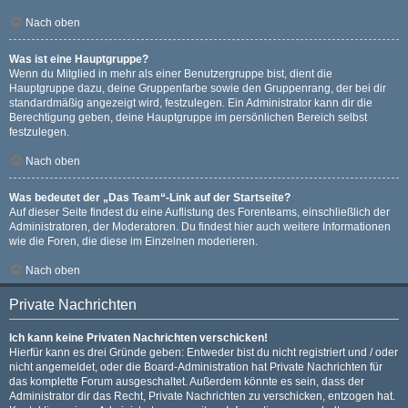
Nach oben
Was ist eine Hauptgruppe?
Wenn du Mitglied in mehr als einer Benutzergruppe bist, dient die
Hauptgruppe dazu, deine Gruppenfarbe sowie den Gruppenrang, der bei dir
standardmäßig angezeigt wird, festzulegen. Ein Administrator kann dir die
Berechtigung geben, deine Hauptgruppe im persönlichen Bereich selbst
festzulegen.
Nach oben
Was bedeutet der „Das Team“-Link auf der Startseite?
Auf dieser Seite findest du eine Auflistung des Forenteams, einschließlich der
Administratoren, der Moderatoren. Du findest hier auch weitere Informationen
wie die Foren, die diese im Einzelnen moderieren.
Nach oben
Private Nachrichten
Ich kann keine Privaten Nachrichten verschicken!
Hierfür kann es drei Gründe geben: Entweder bist du nicht registriert und / oder
nicht angemeldet, oder die Board-Administration hat Private Nachrichten für
das komplette Forum ausgeschaltet. Außerdem könnte es sein, dass der
Administrator dir das Recht, Private Nachrichten zu verschicken, entzogen hat.