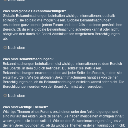
Was sind globale Bekanntmachungen?
Globale Bekanntmachungen beinhalten wichtige Informationen, deshalb
solltest du sie so bald wie möglich lesen. Globale Bekanntmachungen
erscheinen ganz oben in jedem Forum und ebenfalls in deinem persönlichen
Bereich. Ob du eine globale Bekanntmachung schreiben kannst oder nicht,
hängt von den durch die Board-Administration vergebenen Berechtigungen
ab.
Nach oben
Was sind Bekanntmachungen?
Bekanntmachungen beinhalten meist wichtige Informationen zu dem Bereich
des Boards, in dem du dich befindest. Du solltest sie stets lesen.
Bekanntmachungen erscheinen oben auf jeder Seite des Forums, in dem sie
erstellt wurden. Wie bei globalen Bekanntmachungen hängt es von deinen
Berechtigungen ab, ob du Bekanntmachungen erstellen kannst oder nicht. Die
Berechtigungen werden von der Board-Administration vergeben.
Nach oben
Was sind wichtige Themen?
Wichtige Themen eines Forums erscheinen unter den Ankündigungen und
sind nur auf der ersten Seite zu sehen. Sie haben meist einen wichtigen Inhalt,
weswegen du sie lesen solltest. Wie bei den Bekanntmachungen hängt es von
deinen Berechtigungen ab, ob du wichtige Themen erstellen kannst oder nicht;