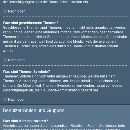
die Berechtigungen stellt die Board-Administration ein.
Nach oben
Was sind geschlossene Themen?
Geschlossene Themen sind Themen, in denen nicht mehr geantwortet werden
kann und bei denen eine laufende Umfrage, falls vorhanden, beendet wurde.
Themen können aus vielen Gründen durch einen Moderator oder Administrator
gesperrt werden. Eventuell hast du auch die Möglichkeit, deine eigenen
Themen zu schließen, sofern dies durch die Board-Administration erlaubt
wurde.
Nach oben
Was sind Themen-Symbole?
Themen-Symbole sind vom Autor ausgewählte Bilder, welche mit einem
Thema in Verbindung stehen können, um dessen Inhalt kennzeichnen zu
können. Die Möglichkeit, Themen-Symbole zu verwenden, hängt von deinen
Berechtigungen ab, die die Board-Administration gesetzt hat.
Nach oben
Benutzer-Stufen und Gruppen
Was sind Administratoren?
Administratoren haben die umfassendsten Rechte im Forum. Sie können jede