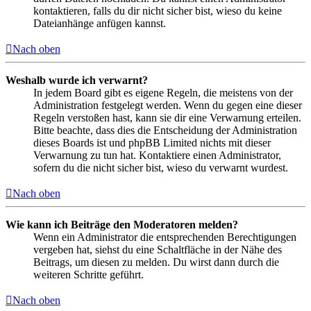
kontaktieren, falls du dir nicht sicher bist, wieso du keine
Dateianhänge anfügen kannst.
Nach oben
Weshalb wurde ich verwarnt?
In jedem Board gibt es eigene Regeln, die meistens von der
Administration festgelegt werden. Wenn du gegen eine dieser
Regeln verstoßen hast, kann sie dir eine Verwarnung erteilen.
Bitte beachte, dass dies die Entscheidung der Administration
dieses Boards ist und phpBB Limited nichts mit dieser
Verwarnung zu tun hat. Kontaktiere einen Administrator,
sofern du die nicht sicher bist, wieso du verwarnt wurdest.
Nach oben
Wie kann ich Beiträge den Moderatoren melden?
Wenn ein Administrator die entsprechenden Berechtigungen
vergeben hat, siehst du eine Schaltfläche in der Nähe des
Beitrags, um diesen zu melden. Du wirst dann durch die
weiteren Schritte geführt.
Nach oben