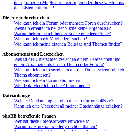
der ignorierten Mitglieder hinzufügen oder diese wieder aus
den Listen entfernen?
Die Foren durchsuchen
Wie kann ich ein Forum oder mehrere Foren durchsuchen?
Weshalb erhalte ich bei der Suche keine Ergebnisse?
Warum bekomme ich bei der Suche eine leere Seite?
Wie kann ich nach Mitgliedern suchen?
Wie kann ich meine eigenen Beiträge und Themen finden?
Abonnements und Lesezeichen
Was ist der Unterschied zwischen einem Lesezeichen und
einem Abonnements für ein Thema oder Forum?
Wie kann ich ein Lesezeichen auf ein Thema setzen oder ein
Thema abonnieren?
Wie kann ich ein Forum abonnieren?
Wie deaktiviere ich meine Abonnements?
Dateianhänge
Welche Dateianhänge sind in diesem Forum zulässig?
Kann ich eine Übersicht all meiner Dateianhänge erhalten?
phpBB betreffende Fragen
Wer hat diese Forensoftware entwickelt?
Warum ist Funktion x oder y nicht enthalten?