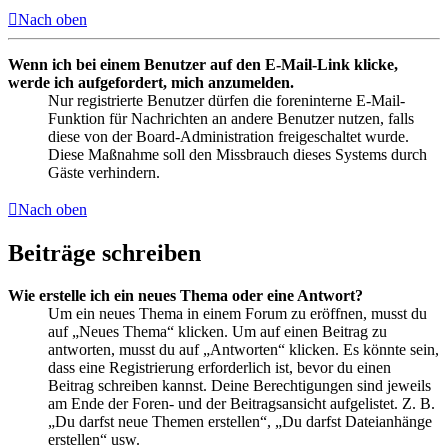
Nach oben
Wenn ich bei einem Benutzer auf den E-Mail-Link klicke,
werde ich aufgefordert, mich anzumelden.
Nur registrierte Benutzer dürfen die foreninterne E-Mail-
Funktion für Nachrichten an andere Benutzer nutzen, falls
diese von der Board-Administration freigeschaltet wurde.
Diese Maßnahme soll den Missbrauch dieses Systems durch
Gäste verhindern.
Nach oben
Beiträge schreiben
Wie erstelle ich ein neues Thema oder eine Antwort?
Um ein neues Thema in einem Forum zu eröffnen, musst du
auf „Neues Thema“ klicken. Um auf einen Beitrag zu
antworten, musst du auf „Antworten“ klicken. Es könnte sein,
dass eine Registrierung erforderlich ist, bevor du einen
Beitrag schreiben kannst. Deine Berechtigungen sind jeweils
am Ende der Foren- und der Beitragsansicht aufgelistet. Z. B.
„Du darfst neue Themen erstellen“, „Du darfst Dateianhänge
erstellen“ usw.