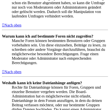
schon ein Benutzer abgestimmt haben, so kann die Umfrage
nur noch von Moderatoren oder Administratoren geändert
oder gelöscht werden. Dadurch soll die Manipulation von
laufenden Umfragen verhindert werden.
Nach oben
Warum kann ich auf bestimmte Foren nicht zugreifen?
Manche Foren können bestimmten Benutzern oder Gruppen
vorbehalten sein. Um diese einzusehen, Beiträge zu lesen, zu
schreiben oder andere Vorgänge durchzuführen, brauchst du
möglicherweise besondere Berechtigungen. Frage einen
Moderator oder Administrator nach entsprechenden
Berechtigungen.
Nach oben
Weshalb kann ich keine Dateianhänge anfügen?
Rechte für Dateianhänge können für Foren, Gruppen und
einzelne Benutzer vergeben werden. Die Board-
Administration hat es möglicherweise nicht erlaubt,
Dateianhänge in dem Forum anzufügen, in dem du deinen
Beitrag verfassen möchtest, oder nur bestimmte Gruppen
dürfen Dateien hochladen. Du kannst einen Administrator