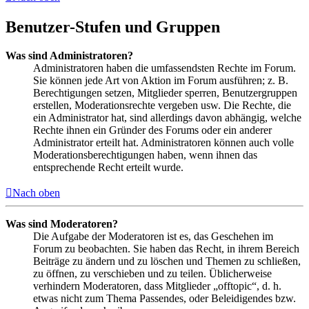
Benutzer-Stufen und Gruppen
Was sind Administratoren?
Administratoren haben die umfassendsten Rechte im Forum.
Sie können jede Art von Aktion im Forum ausführen; z. B.
Berechtigungen setzen, Mitglieder sperren, Benutzergruppen
erstellen, Moderationsrechte vergeben usw. Die Rechte, die
ein Administrator hat, sind allerdings davon abhängig, welche
Rechte ihnen ein Gründer des Forums oder ein anderer
Administrator erteilt hat. Administratoren können auch volle
Moderationsberechtigungen haben, wenn ihnen das
entsprechende Recht erteilt wurde.
Nach oben
Was sind Moderatoren?
Die Aufgabe der Moderatoren ist es, das Geschehen im
Forum zu beobachten. Sie haben das Recht, in ihrem Bereich
Beiträge zu ändern und zu löschen und Themen zu schließen,
zu öffnen, zu verschieben und zu teilen. Üblicherweise
verhindern Moderatoren, dass Mitglieder „offtopic“, d. h.
etwas nicht zum Thema Passendes, oder Beleidigendes bzw.