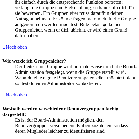
ihr einfach durch die entsprechende Funktion beitreten;
verlangt die Gruppe eine Freischaltung, so kannst du dich für
sie bewerben. Ein Gruppenleiter muss daraufhin deinen
Antrag annehmen. Er könnte fragen, warum du in die Gruppe
aufgenommen werden möchtest. Bitte belästige keinen
Gruppenleiter, wenn er dich ablehnt, er wird einen Grund
dafür haben.
Nach oben
Wie werde ich Gruppenleiter?
Der Leiter einer Gruppe wird normalerweise durch die Board-
Administration festgelegt, wenn die Gruppe erstellt wird.
Wenn du eine eigene Benutzergruppe erstellen möchtest, dann
solltest du einen Administrator kontaktieren.
Nach oben
Weshalb werden verschiedene Benutzergruppen farbig
dargestellt?
Es ist der Board-Administration möglich, den
Benutzergruppen verschiedene Farben zuzuteilen, so dass
deren Mitglieder leichter zu identifizieren sind.