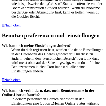
wie beispielsweise den „Gelesen“-Status – sofern sie von der
Board-Administration aktiviert wurden. Wenn du Probleme
bei der An- oder Abmeldung hast, kann es helfen, wenn du
die Cookies löscht.
Nach oben
Benutzerpräferenzen und -einstellungen
Wie kann ich meine Einstellungen ändern?
Wenn du dich registriert hast, werden alle deine Einstellungen
in der Datenbank des Boards gespeichert. Um diese zu
ändern, gehe in den „Persönlichen Bereich“; der Link dazu
wird meist oben auf der Seite angezeigt, wenn du auf deinen
Benutzernamen klickst. Dort kannst du alle deine
Einstellungen ändern.
Nach oben
Wie kann ich verhindern, dass mein Benutzername in der
Online-Liste auftaucht?
In deinem persönlichen Bereich findest du in den
Einstellungen eine Option „Meinen Online-Status während