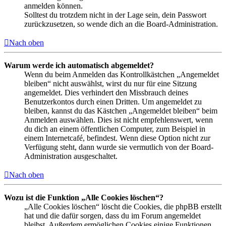
anmelden können.
Solltest du trotzdem nicht in der Lage sein, dein Passwort
zurückzusetzen, so wende dich an die Board-Administration.
Nach oben
Warum werde ich automatisch abgemeldet?
Wenn du beim Anmelden das Kontrollkästchen „Angemeldet
bleiben“ nicht auswählst, wirst du nur für eine Sitzung
angemeldet. Dies verhindert den Missbrauch deines
Benutzerkontos durch einen Dritten. Um angemeldet zu
bleiben, kannst du das Kästchen „Angemeldet bleiben“ beim
Anmelden auswählen. Dies ist nicht empfehlenswert, wenn
du dich an einem öffentlichen Computer, zum Beispiel in
einem Internetcafé, befindest. Wenn diese Option nicht zur
Verfügung steht, dann wurde sie vermutlich von der Board-
Administration ausgeschaltet.
Nach oben
Wozu ist die Funktion „Alle Cookies löschen“?
„Alle Cookies löschen“ löscht die Cookies, die phpBB erstellt
hat und die dafür sorgen, dass du im Forum angemeldet
bleibst. Außerdem ermöglichen Cookies einige Funktionen,