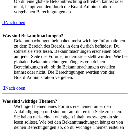
Ob du eine globale Bekanntmachung schreiben kannst oder
nicht, hängt von den durch die Board-Administration
vergebenen Berechtigungen ab.
Nach oben
Was sind Bekanntmachungen?
Bekanntmachungen beinhalten meist wichtige Informationen
zu dem Bereich des Boards, in dem du dich befindest. Du
solltest sie stets lesen. Bekanntmachungen erscheinen oben
auf jeder Seite des Forums, in dem sie erstellt wurden. Wie bei
globalen Bekanntmachungen hängt es von deinen
Berechtigungen ab, ob du Bekanntmachungen erstellen
kannst oder nicht. Die Berechtigungen werden von der
Board-Administration vergeben.
Nach oben
Was sind wichtige Themen?
Wichtige Themen eines Forums erscheinen unter den
Ankündigungen und sind nur auf der ersten Seite zu sehen.
Sie haben meist einen wichtigen Inhalt, weswegen du sie
lesen solltest. Wie bei den Bekanntmachungen hängt es von
deinen Berechtigungen ab, ob du wichtige Themen erstellen