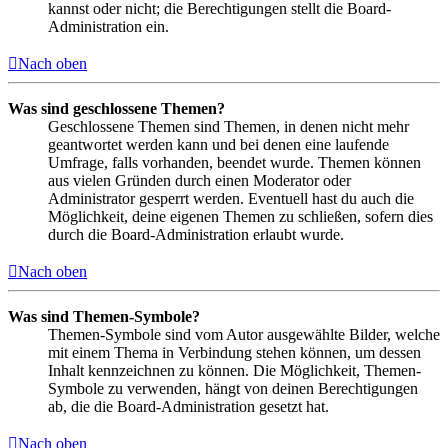
kannst oder nicht; die Berechtigungen stellt die Board-
Administration ein.
Nach oben
Was sind geschlossene Themen?
Geschlossene Themen sind Themen, in denen nicht mehr
geantwortet werden kann und bei denen eine laufende
Umfrage, falls vorhanden, beendet wurde. Themen können
aus vielen Gründen durch einen Moderator oder
Administrator gesperrt werden. Eventuell hast du auch die
Möglichkeit, deine eigenen Themen zu schließen, sofern dies
durch die Board-Administration erlaubt wurde.
Nach oben
Was sind Themen-Symbole?
Themen-Symbole sind vom Autor ausgewählte Bilder, welche
mit einem Thema in Verbindung stehen können, um dessen
Inhalt kennzeichnen zu können. Die Möglichkeit, Themen-
Symbole zu verwenden, hängt von deinen Berechtigungen
ab, die die Board-Administration gesetzt hat.
Nach oben