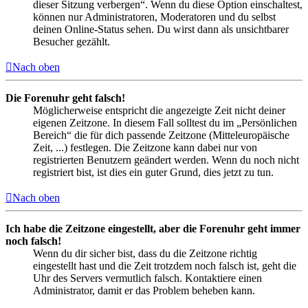
dieser Sitzung verbergen“. Wenn du diese Option einschaltest,
können nur Administratoren, Moderatoren und du selbst
deinen Online-Status sehen. Du wirst dann als unsichtbarer
Besucher gezählt.
Nach oben
Die Forenuhr geht falsch!
Möglicherweise entspricht die angezeigte Zeit nicht deiner
eigenen Zeitzone. In diesem Fall solltest du im „Persönlichen
Bereich“ die für dich passende Zeitzone (Mitteleuropäische
Zeit, ...) festlegen. Die Zeitzone kann dabei nur von
registrierten Benutzern geändert werden. Wenn du noch nicht
registriert bist, ist dies ein guter Grund, dies jetzt zu tun.
Nach oben
Ich habe die Zeitzone eingestellt, aber die Forenuhr geht immer
noch falsch!
Wenn du dir sicher bist, dass du die Zeitzone richtig
eingestellt hast und die Zeit trotzdem noch falsch ist, geht die
Uhr des Servers vermutlich falsch. Kontaktiere einen
Administrator, damit er das Problem beheben kann.