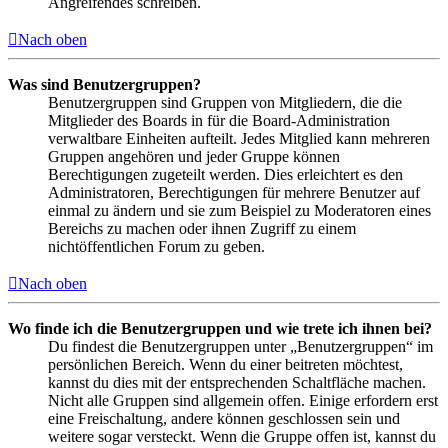
Angreifendes schreiben.
Nach oben
Was sind Benutzergruppen?
Benutzergruppen sind Gruppen von Mitgliedern, die die
Mitglieder des Boards in für die Board-Administration
verwaltbare Einheiten aufteilt. Jedes Mitglied kann mehreren
Gruppen angehören und jeder Gruppe können
Berechtigungen zugeteilt werden. Dies erleichtert es den
Administratoren, Berechtigungen für mehrere Benutzer auf
einmal zu ändern und sie zum Beispiel zu Moderatoren eines
Bereichs zu machen oder ihnen Zugriff zu einem
nichtöffentlichen Forum zu geben.
Nach oben
Wo finde ich die Benutzergruppen und wie trete ich ihnen bei?
Du findest die Benutzergruppen unter „Benutzergruppen“ im
persönlichen Bereich. Wenn du einer beitreten möchtest,
kannst du dies mit der entsprechenden Schaltfläche machen.
Nicht alle Gruppen sind allgemein offen. Einige erfordern erst
eine Freischaltung, andere können geschlossen sein und
weitere sogar versteckt. Wenn die Gruppe offen ist, kannst du