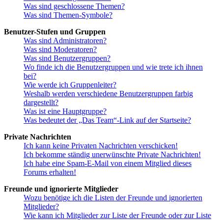
Was sind geschlossene Themen?
Was sind Themen-Symbole?
Benutzer-Stufen und Gruppen
Was sind Administratoren?
Was sind Moderatoren?
Was sind Benutzergruppen?
Wo finde ich die Benutzergruppen und wie trete ich ihnen
bei?
Wie werde ich Gruppenleiter?
Weshalb werden verschiedene Benutzergruppen farbig
dargestellt?
Was ist eine Hauptgruppe?
Was bedeutet der „Das Team“-Link auf der Startseite?
Private Nachrichten
Ich kann keine Privaten Nachrichten verschicken!
Ich bekomme ständig unerwünschte Private Nachrichten!
Ich habe eine Spam-E-Mail von einem Mitglied dieses
Forums erhalten!
Freunde und ignorierte Mitglieder
Wozu benötige ich die Listen der Freunde und ignorierten
Mitglieder?
Wie kann ich Mitglieder zur Liste der Freunde oder zur Liste