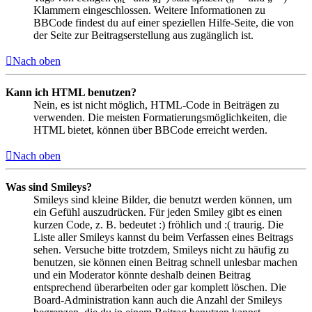
Klammern eingeschlossen. Weitere Informationen zu
BBCode findest du auf einer speziellen Hilfe-Seite, die von
der Seite zur Beitragserstellung aus zugänglich ist.
Nach oben
Kann ich HTML benutzen?
Nein, es ist nicht möglich, HTML-Code in Beiträgen zu
verwenden. Die meisten Formatierungsmöglichkeiten, die
HTML bietet, können über BBCode erreicht werden.
Nach oben
Was sind Smileys?
Smileys sind kleine Bilder, die benutzt werden können, um
ein Gefühl auszudrücken. Für jeden Smiley gibt es einen
kurzen Code, z. B. bedeutet :) fröhlich und :( traurig. Die
Liste aller Smileys kannst du beim Verfassen eines Beitrags
sehen. Versuche bitte trotzdem, Smileys nicht zu häufig zu
benutzen, sie können einen Beitrag schnell unlesbar machen
und ein Moderator könnte deshalb deinen Beitrag
entsprechend überarbeiten oder gar komplett löschen. Die
Board-Administration kann auch die Anzahl der Smileys