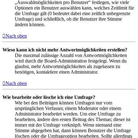
„Auswahlmöglichkeiten pro Benutzer“ festlegen, wie viele
Optionen ein Benutzer auswählen kann, welches Zeitlimit für
die Umfrage gilt (0 bedeutet dabei eine zeitlich unbegrenzte
Umfrage) und schließlich, ob die Benutzer ihre Stimme
ändern können.
Nach oben
Wieso kann ich nicht mehr Antwortmöglichkeiten erstellen?
Die maximal zulässige Anzahl von Antwortmöglichkeiten
wird durch die Board-Administration festgelegt. Wenn du
glaubst, mehr Antwortmöglichkeiten als zugelassen zu
benötigen, kontaktiere einen Administrator.
Nach oben
Wie bearbeite oder lösche ich eine Umfrage?
Wie bei den Beiträgen können Umfragen nur vom
ursprünglichen Verfasser, einem Moderator oder einem
Administrator bearbeitet werden. Um eine Umfrage zu
bearbeiten, ändere den ersten Beitrag des Themas; dieser ist
immer mit der Umfrage verknüpft. Wenn niemand eine
Stimme abgegeben hat, dann können Benutzer die Umfrage
löschen oder die Umfrageoption bearbeiten. Sollte allerdings