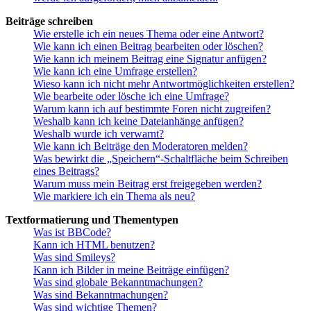
Beiträge schreiben
Wie erstelle ich ein neues Thema oder eine Antwort?
Wie kann ich einen Beitrag bearbeiten oder löschen?
Wie kann ich meinem Beitrag eine Signatur anfügen?
Wie kann ich eine Umfrage erstellen?
Wieso kann ich nicht mehr Antwortmöglichkeiten erstellen?
Wie bearbeite oder lösche ich eine Umfrage?
Warum kann ich auf bestimmte Foren nicht zugreifen?
Weshalb kann ich keine Dateianhänge anfügen?
Weshalb wurde ich verwarnt?
Wie kann ich Beiträge den Moderatoren melden?
Was bewirkt die „Speichern“-Schaltfläche beim Schreiben
eines Beitrags?
Warum muss mein Beitrag erst freigegeben werden?
Wie markiere ich ein Thema als neu?
Textformatierung und Thementypen
Was ist BBCode?
Kann ich HTML benutzen?
Was sind Smileys?
Kann ich Bilder in meine Beiträge einfügen?
Was sind globale Bekanntmachungen?
Was sind Bekanntmachungen?
Was sind wichtige Themen?