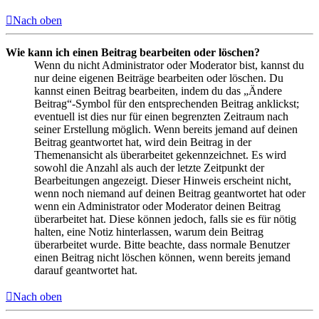
Nach oben
Wie kann ich einen Beitrag bearbeiten oder löschen?
Wenn du nicht Administrator oder Moderator bist, kannst du
nur deine eigenen Beiträge bearbeiten oder löschen. Du
kannst einen Beitrag bearbeiten, indem du das „Ändere
Beitrag“-Symbol für den entsprechenden Beitrag anklickst;
eventuell ist dies nur für einen begrenzten Zeitraum nach
seiner Erstellung möglich. Wenn bereits jemand auf deinen
Beitrag geantwortet hat, wird dein Beitrag in der
Themenansicht als überarbeitet gekennzeichnet. Es wird
sowohl die Anzahl als auch der letzte Zeitpunkt der
Bearbeitungen angezeigt. Dieser Hinweis erscheint nicht,
wenn noch niemand auf deinen Beitrag geantwortet hat oder
wenn ein Administrator oder Moderator deinen Beitrag
überarbeitet hat. Diese können jedoch, falls sie es für nötig
halten, eine Notiz hinterlassen, warum dein Beitrag
überarbeitet wurde. Bitte beachte, dass normale Benutzer
einen Beitrag nicht löschen können, wenn bereits jemand
darauf geantwortet hat.
Nach oben