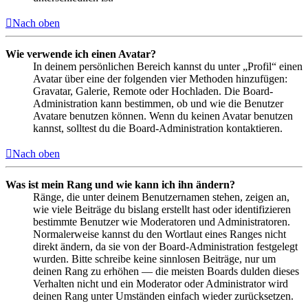
Nach oben
Wie verwende ich einen Avatar?
In deinem persönlichen Bereich kannst du unter „Profil“ einen
Avatar über eine der folgenden vier Methoden hinzufügen:
Gravatar, Galerie, Remote oder Hochladen. Die Board-
Administration kann bestimmen, ob und wie die Benutzer
Avatare benutzen können. Wenn du keinen Avatar benutzen
kannst, solltest du die Board-Administration kontaktieren.
Nach oben
Was ist mein Rang und wie kann ich ihn ändern?
Ränge, die unter deinem Benutzernamen stehen, zeigen an,
wie viele Beiträge du bislang erstellt hast oder identifizieren
bestimmte Benutzer wie Moderatoren und Administratoren.
Normalerweise kannst du den Wortlaut eines Ranges nicht
direkt ändern, da sie von der Board-Administration festgelegt
wurden. Bitte schreibe keine sinnlosen Beiträge, nur um
deinen Rang zu erhöhen — die meisten Boards dulden dieses
Verhalten nicht und ein Moderator oder Administrator wird
deinen Rang unter Umständen einfach wieder zurücksetzen.