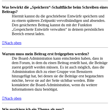
Was bewirkt die „Speichern“-Schaltfläche beim Schreiben eines
Beitrags?
Hiermit kannst du die geschriebene Entwürfe speichern und
zu einem späteren Zeitpunkt vervollständigen und absenden.
Den gesicherten Beitrag kannst du mit der Funktion
„Gespeicherte Entwürfe verwalten“ in deinem persönlichen
Bereich erneut laden.
Nach oben
Warum muss mein Beitrag erst freigegeben werden?
Die Board-Administration kann entschieden haben, dass in
dem Forum, in dem du einen Beitrag erstellt hast, die Beiträge
zuerst geprüft werden müssen. Es ist auch möglich, dass die
Administration dich zu einer Gruppe von Benutzern
hinzugefügt hat, bei denen sie die Beiträge erst begutachten
möchte, bevor sie auf der Seite sichtbar werden. Bitte
kontaktiere die Board-Administration, wenn du weitere
Informationen dazu benötigst.
Nach oben
Wie markiere ich ein Thema als neu?