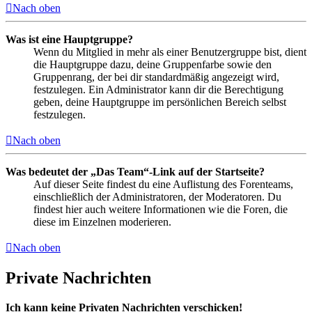
Nach oben
Was ist eine Hauptgruppe?
Wenn du Mitglied in mehr als einer Benutzergruppe bist, dient
die Hauptgruppe dazu, deine Gruppenfarbe sowie den
Gruppenrang, der bei dir standardmäßig angezeigt wird,
festzulegen. Ein Administrator kann dir die Berechtigung
geben, deine Hauptgruppe im persönlichen Bereich selbst
festzulegen.
Nach oben
Was bedeutet der „Das Team“-Link auf der Startseite?
Auf dieser Seite findest du eine Auflistung des Forenteams,
einschließlich der Administratoren, der Moderatoren. Du
findest hier auch weitere Informationen wie die Foren, die
diese im Einzelnen moderieren.
Nach oben
Private Nachrichten
Ich kann keine Privaten Nachrichten verschicken!